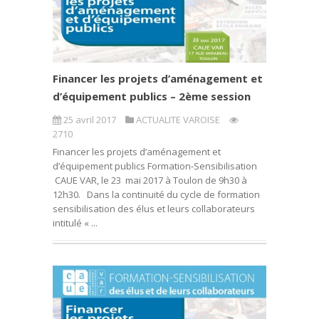
Financer les projets d’aménagement et
d’équipement publics – 2ème session
25 avril 2017
ACTUALITE VAROISE
2710
Financer les projets d’aménagement et
d’équipement publics Formation-Sensibilisation
CAUE VAR, le 23 mai 2017 à Toulon de 9h30 à
12h30. Dans la continuité du cycle de formation
sensibilisation des élus et leurs collaborateurs
intitulé « ...