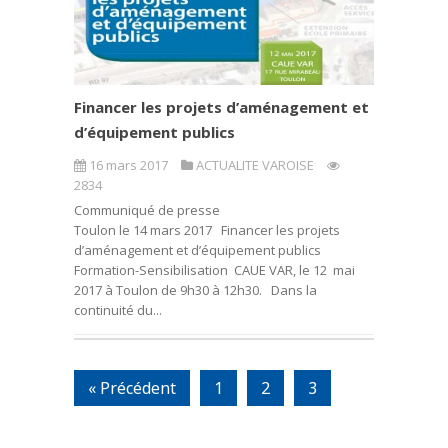
Financer les projets d’aménagement et
d’équipement publics
16 mars 2017
ACTUALITE VAROISE
2834
Communiqué de presse
Toulon le 14 mars 2017 Financer les projets
d’aménagement et d’équipement publics
Formation-Sensibilisation CAUE VAR, le 12 mai
2017 à Toulon de 9h30 à 12h30. Dans la
continuité du...
« Précédent
1
2
3