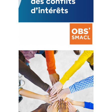
La prévention des conflits
d’intérêts
18 septembre 2023
FEUILLETER