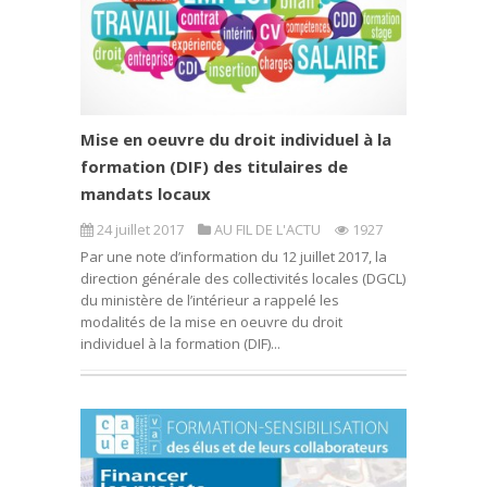
Mise en oeuvre du droit individuel à la
formation (DIF) des titulaires de
mandats locaux
24 juillet 2017
AU FIL DE L'ACTU
1927
Par une note d’information du 12 juillet 2017, la
direction générale des collectivités locales (DGCL)
du ministère de l’intérieur a rappelé les
modalités de la mise en oeuvre du droit
individuel à la formation (DIF)...