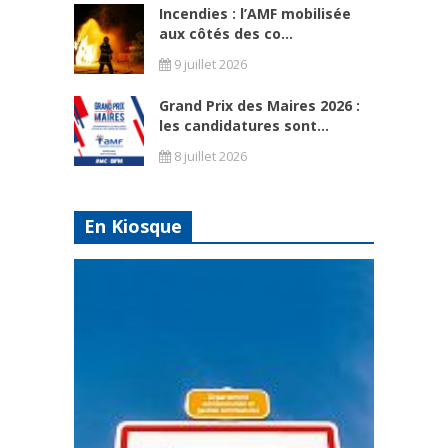
Incendies : l’AMF mobilisée
aux côtés des co...
9 juillet 2026
Grand Prix des Maires 2026 :
les candidatures sont...
8 juillet 2026
En Kiosque