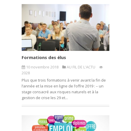
Formations des élus
10 novembre 2018
AU FIL DE L'ACTU
2028
Plus que trois formations à venir avant la fin de
l’année et la mise en ligne de l’offre 2019 : – un
stage consacré aux risques naturels et à la
gestion de crise les 29 et...