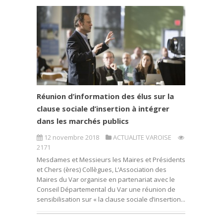
Réunion d’information des élus sur la
clause sociale d’insertion à intégrer
dans les marchés publics
12 novembre 2018
ACTUALITE VAROISE
2171
Mesdames et Messieurs les Maires et Présidents
et Chers (ères) Collègues, L’Association des
Maires du Var organise en partenariat avec le
Conseil Départemental du Var une réunion de
sensibilisation sur « la clause sociale d’insertion...