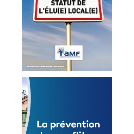
Statut de l’élu local
3 avril 2024
Mise à jour avril 2024
FEUILLETER