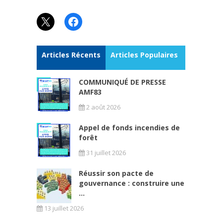
X
Facebook
Articles Récents
Articles Populaires
COMMUNIQUÉ DE PRESSE
AMF83
2 août 2026
Appel de fonds incendies de
forêt
31 juillet 2026
Réussir son pacte de
gouvernance : construire une
...
13 juillet 2026