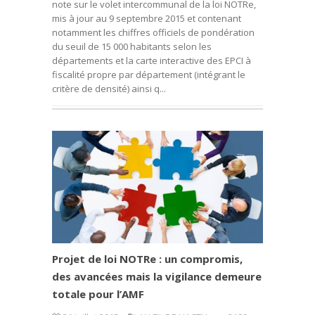
note sur le volet intercommunal de la loi NOTRe,
mis à jour au 9 septembre 2015 et contenant
notamment les chiffres officiels de pondération
du seuil de 15 000 habitants selon les
départements et la carte interactive des EPCI à
fiscalité propre par département (intégrant le
critère de densité) ainsi q...
Projet de loi NOTRe : un compromis,
des avancées mais la vigilance demeure
totale pour l’AMF