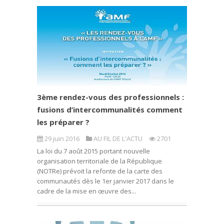
3ème rendez-vous des professionnels :
fusions d’intercommunalités comment
les préparer ?
29 juin 2016
AU FIL DE L'ACTU
2701
La loi du 7 août 2015 portant nouvelle
organisation territoriale de la République
(NOTRe) prévoit la refonte de la carte des
communautés dès le 1er janvier 2017 dans le
cadre de la mise en œuvre des...