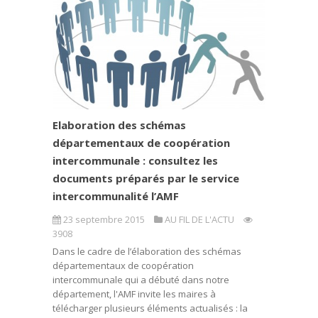
Elaboration des schémas
départementaux de coopération
intercommunale : consultez les
documents préparés par le service
intercommunalité l’AMF
23 septembre 2015
AU FIL DE L'ACTU
3908
Dans le cadre de l’élaboration des schémas
départementaux de coopération
intercommunale qui a débuté dans notre
département, l'AMF invite les maires à
télécharger plusieurs éléments actualisés : la