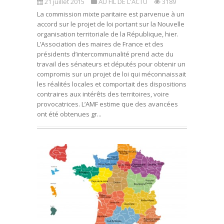
21 juillet 2015
AU FIL DE L'ACTU
3189
La commission mixte paritaire est parvenue à un
accord sur le projet de loi portant sur la Nouvelle
organisation territoriale de la République, hier.
L’Association des maires de France et des
présidents d’intercommunalité prend acte du
travail des sénateurs et députés pour obtenir un
compromis sur un projet de loi qui méconnaissait
les réalités locales et comportait des dispositions
contraires aux intérêts des territoires, voire
provocatrices. L’AMF estime que des avancées
ont été obtenues gr...