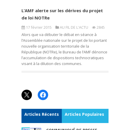
L’AMF alerte sur les dérives du projet
de loi NOTRe
17 février 2015
AU FIL DE L'ACTU
2845
Alors que va débuter le débat en séance à
l’Assemblée nationale sur le projet de loi portant
nouvelle organisation territoriale de la
République (NOTRe), le Bureau de l’AMF dénonce
l’accumulation de dispositions technocratiques
visant à la dilution des communes.
X
Facebook
Articles Récents
Articles Populaires