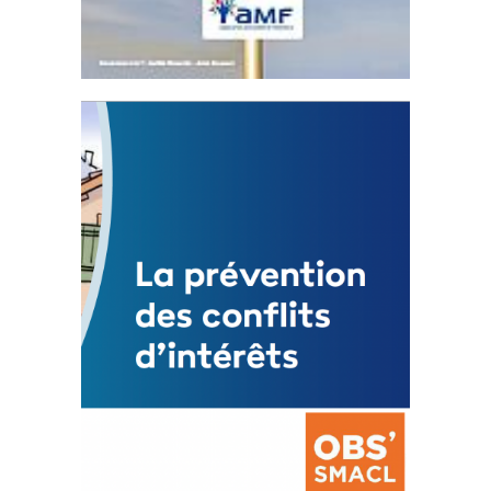
Statut de l’élu local
3 avril 2024
Mise à jour avril 2024
FEUILLETER