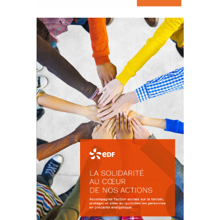
La prévention des conflits
d’intérêts
18 septembre 2023
FEUILLETER