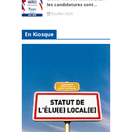
les candidatures sont...
8 juillet 2026
En Kiosque