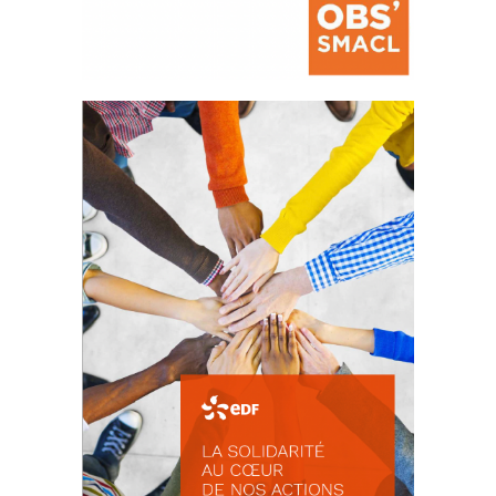
La prévention des conflits
d’intérêts
18 septembre 2023
FEUILLETER