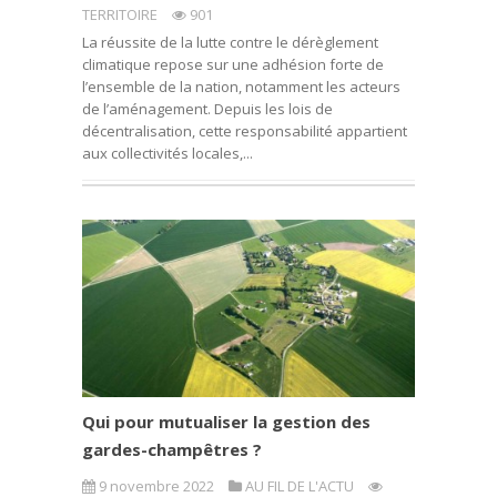
TERRITOIRE
901
La réussite de la lutte contre le dérèglement
climatique repose sur une adhésion forte de
l’ensemble de la nation, notamment les acteurs
de l’aménagement. Depuis les lois de
décentralisation, cette responsabilité appartient
aux collectivités locales,...
Qui pour mutualiser la gestion des
gardes-champêtres ?
9 novembre 2022
AU FIL DE L'ACTU