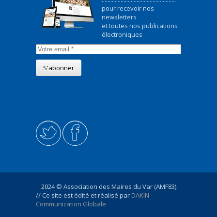
pour recevoir nos
newsletters
et toutes nos publications
électroniques
2024 © Association des Maires du Var (AMF83)
// Ce site est édité et réalisé par
DAKIN -
Communication Globale