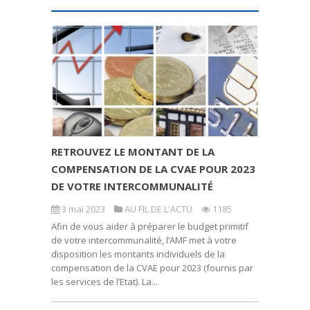
RETROUVEZ LE MONTANT DE LA
COMPENSATION DE LA CVAE POUR 2023
DE VOTRE INTERCOMMUNALITÉ
3 mai 2023
AU FIL DE L'ACTU
1185
Afin de vous aider à préparer le budget primitif
de votre intercommunalité, l’AMF met à votre
disposition les montants individuels de la
compensation de la CVAE pour 2023 (fournis par
les services de l’Etat). La...