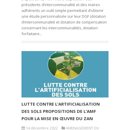
présidents d’intercommunalité et des maires
adhérents un outil simple permettant d’obtenir
une étude personnalisée sur leur DGF (dotation
d’intercommunalité et dotation de compensation
concernant les intercommunalités, dotation
forfaitaire...
LUTTE CONTRE L’ARTIFICIALISATION
DES SOLS PROPOSITIONS DE L’AMF
POUR LA MISE EN ŒUVRE DU ZAN
14 décembre 2022
AMENAGEMENT DU