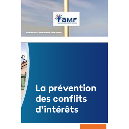
Statut de l’élu local
3 avril 2024
Mise à jour avril 2024
FEUILLETER