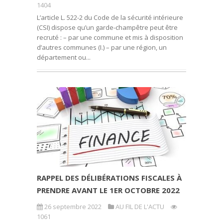
1404
L’article L. 522-2 du Code de la sécurité intérieure
(CSI) dispose qu’un garde-champêtre peut être
recruté : – par une commune et mis à disposition
d’autres communes (I.) – par une région, un
département ou...
RAPPEL DES DÉLIBÉRATIONS FISCALES À
PRENDRE AVANT LE 1ER OCTOBRE 2022
26 septembre 2022
AU FIL DE L'ACTU
1061