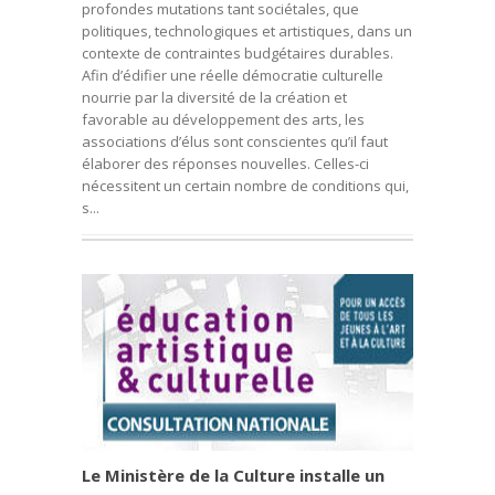
profondes mutations tant sociétales, que
politiques, technologiques et artistiques, dans un
contexte de contraintes budgétaires durables.
Afin d’édifier une réelle démocratie culturelle
nourrie par la diversité de la création et
favorable au développement des arts, les
associations d’élus sont conscientes qu’il faut
élaborer des réponses nouvelles. Celles-ci
nécessitent un certain nombre de conditions qui,
s...
Le Ministère de la Culture installe un