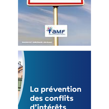
Statut de l’élu local
3 avril 2024
Mise à jour avril 2024
FEUILLETER