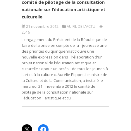
comité de pilotage de la consultation
nationale sur l’éducation artistique et
culturelle
21 novembre 2012
AU FIL DE L'ACTU
2516
L'engagement du Président de la République de
faire de la prise en compte de la jeunesse une
des priorités du quinquennat trouve une
nouvelle expression dans l'élaboration d'un
projet national de l'éducation artistique et
culturelle : « pour un accès de tous les jeunes à
l'art et à la culture ». Aurélie Filippetti, ministre de
la Culture et de la Communication, a installé le
mercredi 21 novembre 2012 le comité de
pilotage de la consultation nationale sur
l'éducation artistique et cul...
X
Facebook