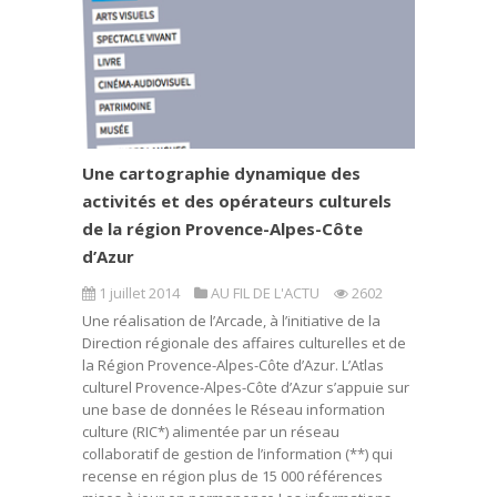
Une cartographie dynamique des
activités et des opérateurs culturels
de la région Provence-Alpes-Côte
d’Azur
1 juillet 2014
AU FIL DE L'ACTU
2602
Une réalisation de l’Arcade, à l’initiative de la
Direction régionale des affaires culturelles et de
la Région Provence-Alpes-Côte d’Azur. L’Atlas
culturel Provence-Alpes-Côte d’Azur s’appuie sur
une base de données le Réseau information
culture (RIC*) alimentée par un réseau
collaboratif de gestion de l’information (**) qui
recense en région plus de 15 000 références