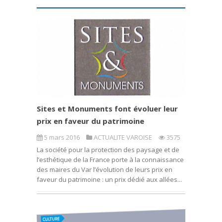
Sites et Monuments font évoluer leur
prix en faveur du patrimoine
5 mars 2016
ACTUALITE VAROISE
3575
La société pour la protection des paysage et de
l’esthétique de la France porte à la connaissance
des maires du Var l’évolution de leurs prix en
faveur du patrimoine : un prix dédié aux allées...