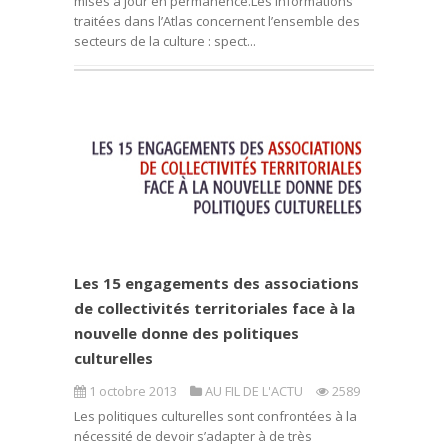
mises à jour en permanence.Les informations
traitées dans l’Atlas concernent l’ensemble des
secteurs de la culture : spect...
Les 15 engagements des associations
de collectivités territoriales face à la
nouvelle donne des politiques
culturelles
1 octobre 2013
AU FIL DE L'ACTU
2589
Les politiques culturelles sont confrontées à la
nécessité de devoir s’adapter à de très