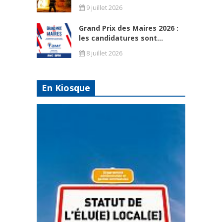
9 juillet 2026
Grand Prix des Maires 2026 :
les candidatures sont...
8 juillet 2026
En Kiosque