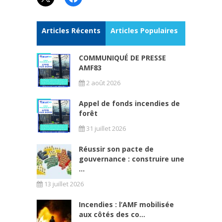
Articles Récents
Articles Populaires
COMMUNIQUÉ DE PRESSE
AMF83
2 août 2026
Appel de fonds incendies de
forêt
31 juillet 2026
Réussir son pacte de
gouvernance : construire une
...
13 juillet 2026
Incendies : l’AMF mobilisée
aux côtés des co...