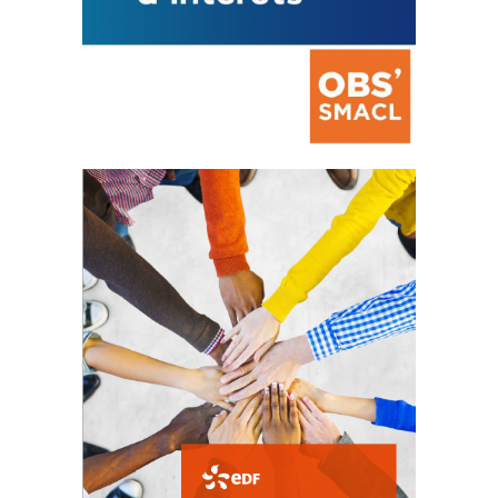
La prévention des conflits
d’intérêts
18 septembre 2023
FEUILLETER