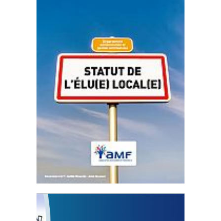
Statut de l’élu local
3 avril 2024