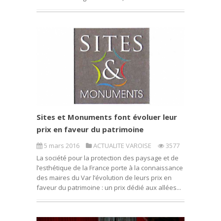
Sites et Monuments font évoluer leur
prix en faveur du patrimoine
5 mars 2016
ACTUALITE VAROISE
3577
La société pour la protection des paysage et de
l’esthétique de la France porte à la connaissance
des maires du Var l’évolution de leurs prix en
faveur du patrimoine : un prix dédié aux allées...