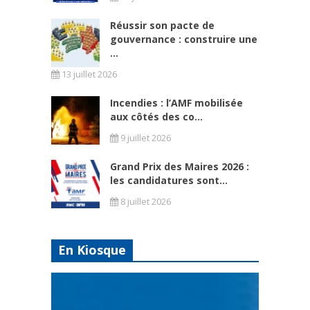
Réussir son pacte de
gouvernance : construire une
...
13 juillet 2026
Incendies : l’AMF mobilisée
aux côtés des co...
9 juillet 2026
Grand Prix des Maires 2026 :
les candidatures sont...
8 juillet 2026
En Kiosque