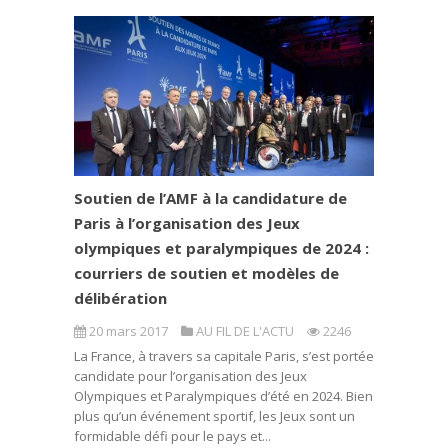
Soutien de l’AMF à la candidature de
Paris à l’organisation des Jeux
olympiques et paralympiques de 2024 :
courriers de soutien et modèles de
délibération
20 mars 2017
AU FIL DE L'ACTU
2246
La France, à travers sa capitale Paris, s’est portée
candidate pour l’organisation des Jeux
Olympiques et Paralympiques d’été en 2024. Bien
plus qu’un événement sportif, les Jeux sont un
formidable défi pour le pays et...