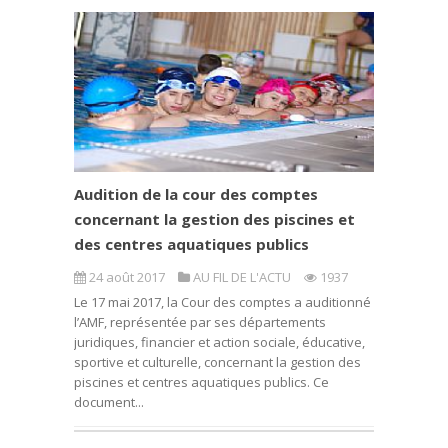
Audition de la cour des comptes
concernant la gestion des piscines et
des centres aquatiques publics
24 août 2017
AU FIL DE L'ACTU
1937
Le 17 mai 2017, la Cour des comptes a auditionné
l’AMF, représentée par ses départements
juridiques, financier et action sociale, éducative,
sportive et culturelle, concernant la gestion des
piscines et centres aquatiques publics. Ce
document...