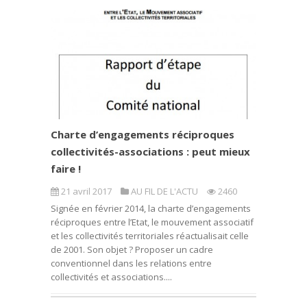
Charte d’engagements réciproques
collectivités-associations : peut mieux
faire !
21 avril 2017
AU FIL DE L'ACTU
2460
Signée en février 2014, la charte d’engagements
réciproques entre l’Etat, le mouvement associatif
et les collectivités territoriales réactualisait celle
de 2001. Son objet ? Proposer un cadre
conventionnel dans les relations entre
collectivités et associations....