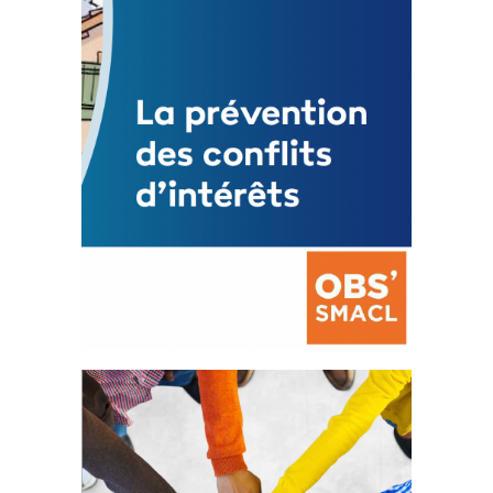
Mise à jour avril 2024
FEUILLETER
La prévention des conflits
d’intérêts
18 septembre 2023
FEUILLETER