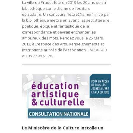
La ville du Pradet fête en 2013 les 20 ans de sa
bibliothèque sur le thème de l'écriture
épistolaire. Un concours "lettre@lamer" initié par
la bibliothèque mettra en avant l'aspect littéraire,
poétique, épique et fantastique de la
correspondance et devrait enchanter les
amoureux des mots. Rendez vous le 25 Mars
2013, à L'espace des Arts. Renseignements et
Inscriptions auprès de l'Association EPACA-SUD
au 06 77 98 51 76.
Le Ministère de la Culture installe un