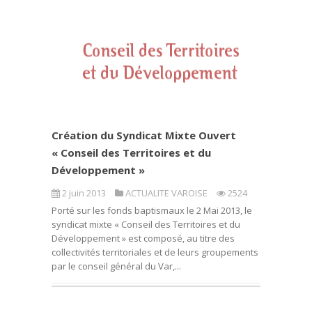
Création du Syndicat Mixte Ouvert
« Conseil des Territoires et du
Développement »
2 juin 2013
ACTUALITE VAROISE
2524
Porté sur les fonds baptismaux le 2 Mai 2013, le
syndicat mixte « Conseil des Territoires et du
Développement » est composé, au titre des
collectivités territoriales et de leurs groupements
par le conseil général du Var,...