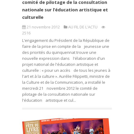
comité de pilotage de la consultation
nationale sur l’éducation artistique et
culturelle
21 novembre 2012
AU FIL DE L'ACTU
2516
L'engagement du Président de la République de
faire de la prise en compte de la jeunesse une
des priorités du quinquennat trouve une
nouvelle expression dans l'élaboration d'un
projet national de l'éducation artistique et
culturelle : « pour un accès de tous les jeunes à
l'art et à la culture ». Aurélie Filippetti, ministre de
la Culture et de la Communication, a installé le
mercredi 21 novembre 2012 le comité de
pilotage de la consultation nationale sur
l'éducation artistique et cul...