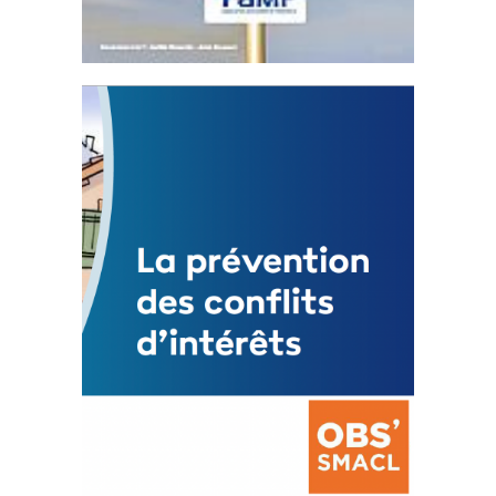
Statut de l’élu local
3 avril 2024
Mise à jour avril 2024
FEUILLETER