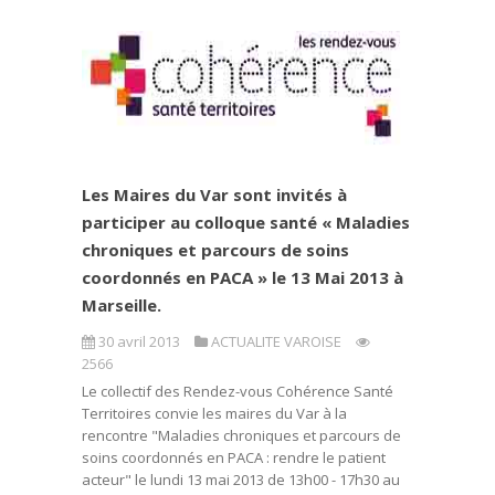
Les Maires du Var sont invités à
participer au colloque santé « Maladies
chroniques et parcours de soins
coordonnés en PACA » le 13 Mai 2013 à
Marseille.
30 avril 2013
ACTUALITE VAROISE
2566
Le collectif des Rendez-vous Cohérence Santé
Territoires convie les maires du Var à la
rencontre "Maladies chroniques et parcours de
soins coordonnés en PACA : rendre le patient
acteur" le lundi 13 mai 2013 de 13h00 - 17h30 au