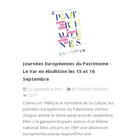
Journées Européennes du Patrimoine :
Le Var en ébullition les 15 et 16
Septembre
12 septembre 2012
ACTUALITE VAROISE
2277
Créées en 1984 par le ministère de la Culture, les
Journées Européennes du Patrimoine ont lieu
chaque année le 3ème week-end de septembre.
Elles s'organisent toujours autour d'un thème
national. Elles ont pris en 1991 une dimension
européenne puisqu'aujourd'hui une