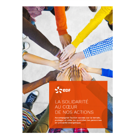
La prévention des conflits
d’intérêts
18 septembre 2023
FEUILLETER