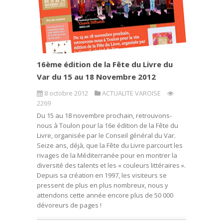
16ème édition de la Fête du Livre du
Var du 15 au 18 Novembre 2012
8 octobre 2012
ACTUALITE VAROISE
2269
Du 15 au 18 novembre prochain, retrouvons-
nous à Toulon pour la 16e édition de la Fête du
Livre, organisée par le Conseil général du Var.
Seize ans, déjà, que la Fête du Livre parcourt les
rivages de la Méditerranée pour en montrer la
diversité des talents et les « couleurs littéraires ».
Depuis sa création en 1997, les visiteurs se
pressent de plus en plus nombreux, nous y
attendons cette année encore plus de 50 000
dévoreurs de pages !