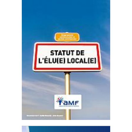
Statut de l’élu local