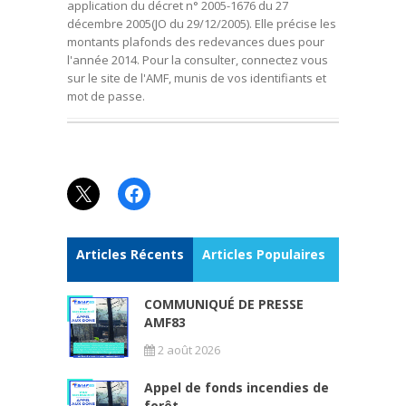
application du décret n° 2005-1676 du 27
décembre 2005(JO du 29/12/2005). Elle précise les
montants plafonds des redevances dues pour
l'année 2014. Pour la consulter, connectez vous
sur le site de l'AMF, munis de vos identifiants et
mot de passe.
X
Facebook
Articles Récents
Articles Populaires
COMMUNIQUÉ DE PRESSE
AMF83
2 août 2026
Appel de fonds incendies de
forêt