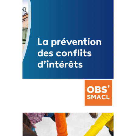
3 avril 2024
Mise à jour avril 2024
FEUILLETER
La prévention des conflits
d’intérêts
18 septembre 2023