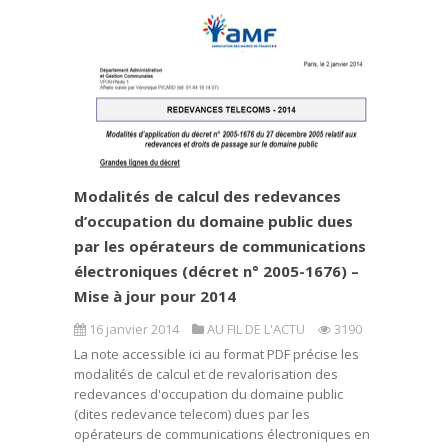
Modalités de calcul des redevances
d’occupation du domaine public dues
par les opérateurs de communications
électroniques (décret n° 2005-1676) –
Mise à jour pour 2014
16 janvier 2014
AU FIL DE L'ACTU
3190
La note accessible ici au format PDF précise les
modalités de calcul et de revalorisation des
redevances d'occupation du domaine public
(dites redevance telecom) dues par les
opérateurs de communications électroniques en