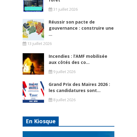
31 juillet 2026
Réussir son pacte de
gouvernance : construire une
...
13 juillet 2026
Incendies : l’AMF mobilisée
aux côtés des co...
9 juillet 2026
Grand Prix des Maires 2026 :
les candidatures sont...
8 juillet 2026
En Kiosque