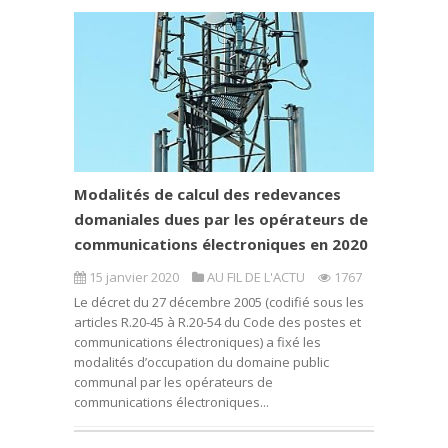
Modalités de calcul des redevances
domaniales dues par les opérateurs de
communications électroniques en 2020
15 janvier 2020
AU FIL DE L'ACTU
1767
Le décret du 27 décembre 2005 (codifié sous les
articles R.20-45 à R.20-54 du Code des postes et
communications électroniques) a fixé les
modalités d’occupation du domaine public
communal par les opérateurs de
communications électroniques...