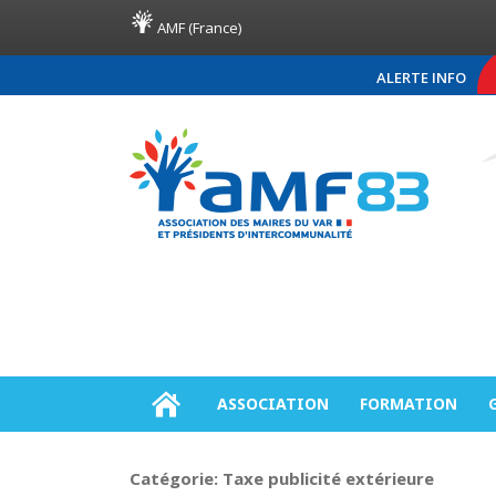
AMF (France)
ALERTE INFO
COMMUNIQUÉ DE PRE
ASSOCIATION
FORMATION
Catégorie:
Taxe publicité extérieure