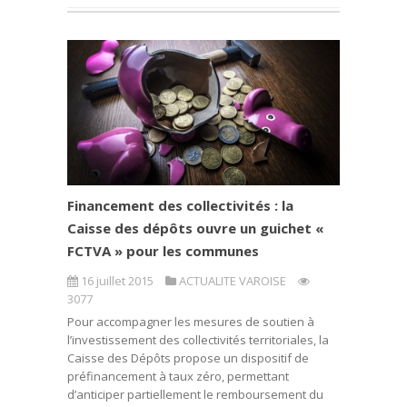
Financement des collectivités : la
Caisse des dépôts ouvre un guichet «
FCTVA » pour les communes
16 juillet 2015
ACTUALITE VAROISE
3077
Pour accompagner les mesures de soutien à
l’investissement des collectivités territoriales, la
Caisse des Dépôts propose un dispositif de
préfinancement à taux zéro, permettant
d’anticiper partiellement le remboursement du