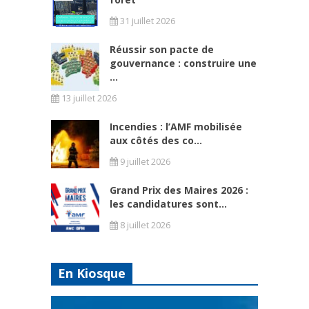
31 juillet 2026
Réussir son pacte de
gouvernance : construire une
...
13 juillet 2026
Incendies : l’AMF mobilisée
aux côtés des co...
9 juillet 2026
Grand Prix des Maires 2026 :
les candidatures sont...
8 juillet 2026
En Kiosque