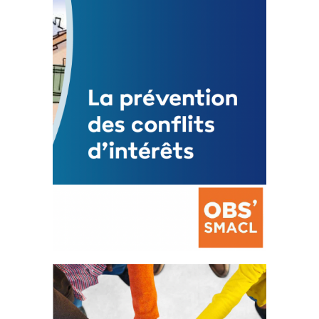
3 avril 2024
Mise à jour avril 2024
FEUILLETER
La prévention des conflits
d’intérêts
18 septembre 2023