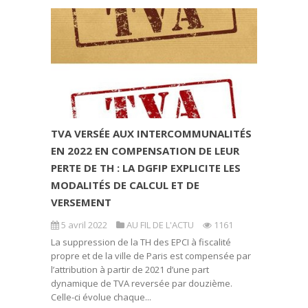
TVA VERSÉE AUX INTERCOMMUNALITÉS
EN 2022 EN COMPENSATION DE LEUR
PERTE DE TH : LA DGFIP EXPLICITE LES
MODALITÉS DE CALCUL ET DE
VERSEMENT
5 avril 2022
AU FIL DE L'ACTU
1161
La suppression de la TH des EPCI à fiscalité
propre et de la ville de Paris est compensée par
l’attribution à partir de 2021 d’une part
dynamique de TVA reversée par douzième.
Celle-ci évolue chaque...