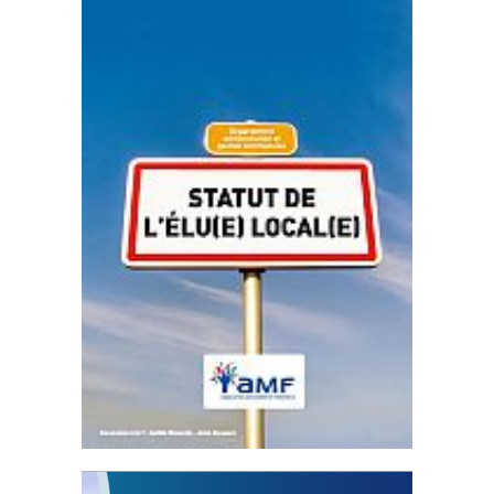
Statut de l’élu local