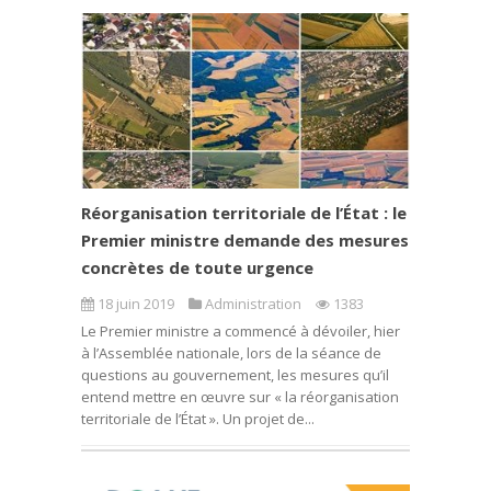
Réorganisation territoriale de l’État : le
Premier ministre demande des mesures
concrètes de toute urgence
18 juin 2019
Administration
1383
Le Premier ministre a commencé à dévoiler, hier
à l’Assemblée nationale, lors de la séance de
questions au gouvernement, les mesures qu’il
entend mettre en œuvre sur « la réorganisation
territoriale de l’État ». Un projet de...