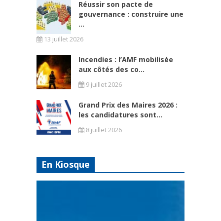
Réussir son pacte de
gouvernance : construire une
...
13 juillet 2026
Incendies : l’AMF mobilisée
aux côtés des co...
9 juillet 2026
Grand Prix des Maires 2026 :
les candidatures sont...
8 juillet 2026
En Kiosque