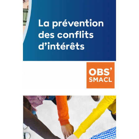
FEUILLETER
La prévention des conflits
d’intérêts
18 septembre 2023
FEUILLETER