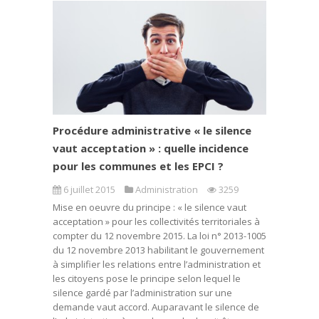
Procédure administrative « le silence
vaut acceptation » : quelle incidence
pour les communes et les EPCI ?
6 juillet 2015
Administration
3259
Mise en oeuvre du principe : « le silence vaut
acceptation » pour les collectivités territoriales à
compter du 12 novembre 2015. La loi n° 2013-1005
du 12 novembre 2013 habilitant le gouvernement
à simplifier les relations entre l’administration et
les citoyens pose le principe selon lequel le
silence gardé par l’administration sur une
demande vaut accord. Auparavant le silence de