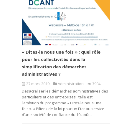
« Dites-le nous une fois » : quel rôle
pour les collectivités dans la
simplification des démarches
administratives ?
27 mars 2019
Administration
3904
Désacraliser les démarches administratives des
particuliers et des entreprises : telle est
l’ambition du programme « Dites-le nous une
fois ». « Pilier » de la loi pour un État au service
d’une société de confiance du 10 août...