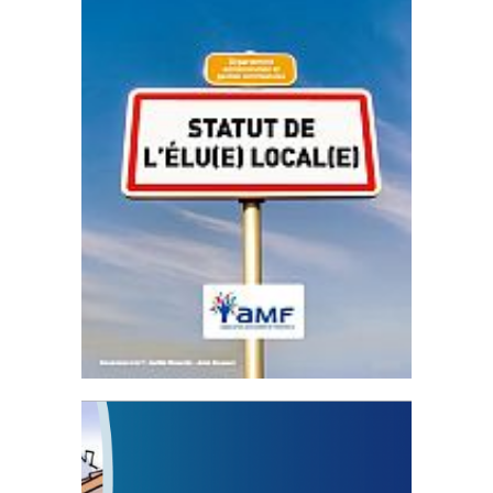
Statut de l’élu local
3 avril 2024
Mise à jour avril 2024