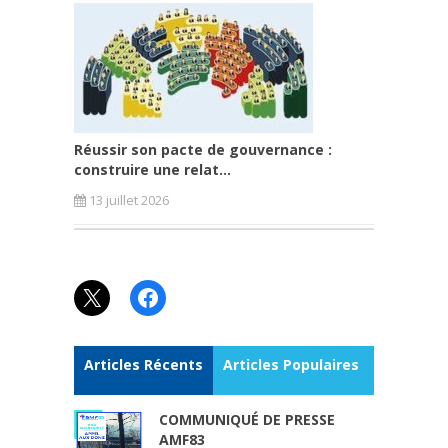
Réussir son pacte de gouvernance :
construire une relat...
13 juillet 2026
X
Facebook
Articles Récents
Articles Populaires
COMMUNIQUÉ DE PRESSE
AMF83