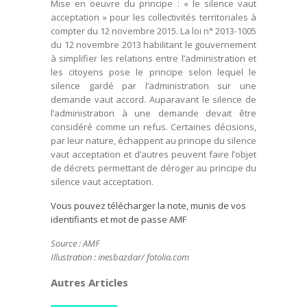
Mise en oeuvre du principe : « le silence vaut
acceptation » pour les collectivités territoriales à
compter du 12 novembre 2015. La loi n° 2013-1005
du 12 novembre 2013 habilitant le gouvernement
à simplifier les relations entre l’administration et
les citoyens pose le principe selon lequel le
silence gardé par l’administration sur une
demande vaut accord. Auparavant le silence de
l’administration à une demande devait être
considéré comme un refus. Certaines décisions,
par leur nature, échappent au principe du silence
vaut acceptation et d’autres peuvent faire l’objet
de décrets permettant de déroger au principe du
silence vaut acceptation.
Vous pouvez télécharger la note, munis de vos
identifiants et mot de passe AMF
Source : AMF
Illustration : inesbazdar/ fotolia.com
Autres Articles