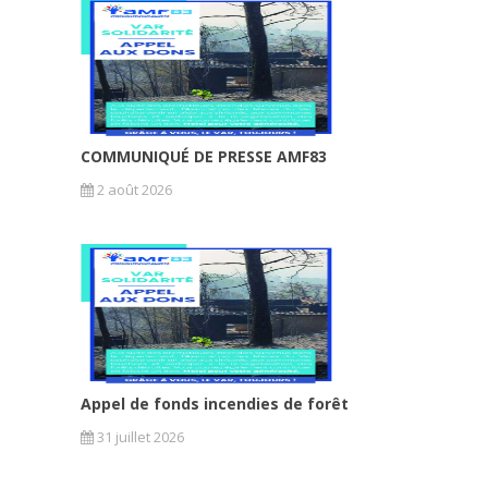
COMMUNIQUÉ DE PRESSE AMF83
2 août 2026
Appel de fonds incendies de forêt
31 juillet 2026