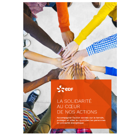
La prévention des conflits
d’intérêts
18 septembre 2023
FEUILLETER