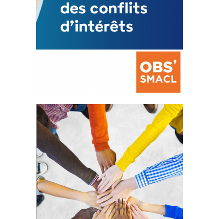
La prévention des conflits
d’intérêts
18 septembre 2023
FEUILLETER