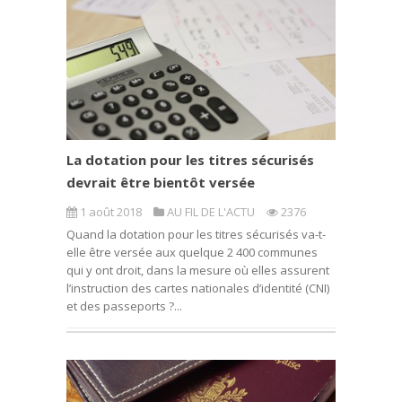
La dotation pour les titres sécurisés
devrait être bientôt versée
1 août 2018
AU FIL DE L'ACTU
2376
Quand la dotation pour les titres sécurisés va-t-
elle être versée aux quelque 2 400 communes
qui y ont droit, dans la mesure où elles assurent
l’instruction des cartes nationales d’identité (CNI)
et des passeports ?...