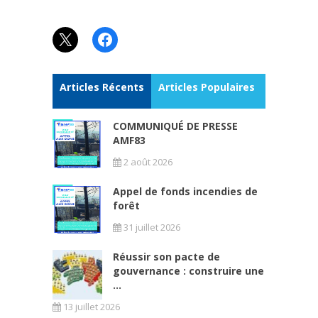
X
Facebook
Articles Récents
Articles Populaires
COMMUNIQUÉ DE PRESSE
AMF83
2 août 2026
Appel de fonds incendies de
forêt
31 juillet 2026
Réussir son pacte de
gouvernance : construire une
...
13 juillet 2026