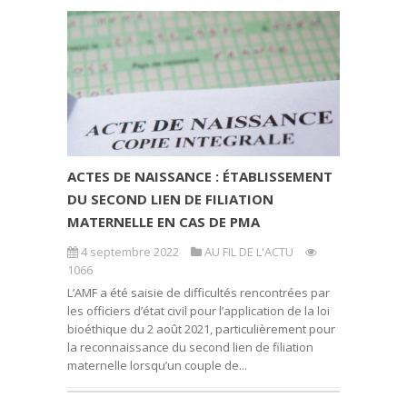
ACTES DE NAISSANCE : ÉTABLISSEMENT
DU SECOND LIEN DE FILIATION
MATERNELLE EN CAS DE PMA
4 septembre 2022
AU FIL DE L'ACTU
1066
L’AMF a été saisie de difficultés rencontrées par
les officiers d’état civil pour l’application de la loi
bioéthique du 2 août 2021, particulièrement pour
la reconnaissance du second lien de filiation
maternelle lorsqu’un couple de...