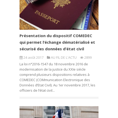
Présentation du dispositif COMEDEC
qui permet l’échange dématérialisé et
sécurisé des données d’état civil
24 août 2017
AU FIL DE L'ACTU
2899
La loi n°2016-1547 du 18 novembre 2016 de
modernisation de la justice du XXIe siècle
comprend plusieurs dispositions relatives à
COMEDEC (COMmunication Electronique des
Données d’Etat Civil). Au 1er novembre 2017, les
officiers de l’état civil...