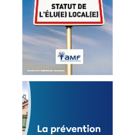
Statut de l’élu local
3 avril 2024
Mise à jour avril 2024
FEUILLETER