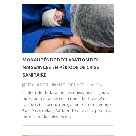
MODALITÉS DE DÉCLARATION DES
NAISSANCES EN PÉRIODE DE CRISE
SANITAIRE
17 mai 2021
AU FIL DE L'ACTU
1141
Le délai de déclaration des naissances (5 jours,
ou 8 pour certaines communes de Guyane) ne
fait l’objet d’aucune dérogation en cette période.
Passé ces délais, l’officier d’état civil ne peut plus
enregistrer la naissance....