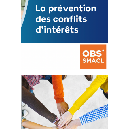
La prévention des conflits
d’intérêts
18 septembre 2023
FEUILLETER