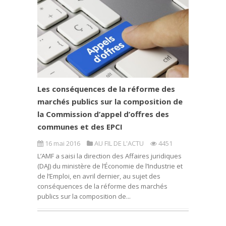
Les conséquences de la réforme des
marchés publics sur la composition de
la Commission d’appel d’offres des
communes et des EPCI
16 mai 2016
AU FIL DE L'ACTU
4451
L’AMF a saisi la direction des Affaires juridiques
(DAJ) du ministère de l’Économie de l’Industrie et
de l’Emploi, en avril dernier, au sujet des
conséquences de la réforme des marchés
publics sur la composition de...