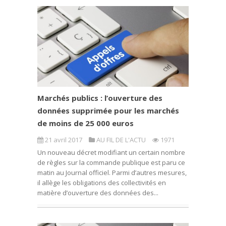
Marchés publics : l’ouverture des
données supprimée pour les marchés
de moins de 25 000 euros
21 avril 2017
AU FIL DE L'ACTU
1971
Un nouveau décret modifiant un certain nombre
de règles sur la commande publique est paru ce
matin au Journal officiel. Parmi d’autres mesures,
il allège les obligations des collectivités en
matière d’ouverture des données des...