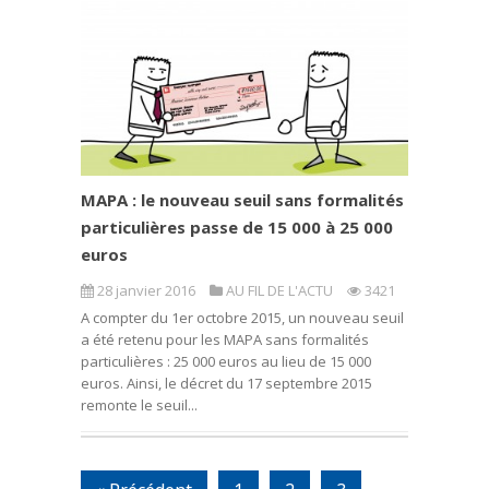
MAPA : le nouveau seuil sans formalités
particulières passe de 15 000 à 25 000
euros
28 janvier 2016
AU FIL DE L'ACTU
3421
A compter du 1er octobre 2015, un nouveau seuil
a été retenu pour les MAPA sans formalités
particulières : 25 000 euros au lieu de 15 000
euros. Ainsi, le décret du 17 septembre 2015
remonte le seuil...