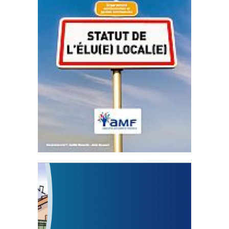
Statut de l’élu local
3 avril 2024
Mise à jour avril 2024
FEUILLETER