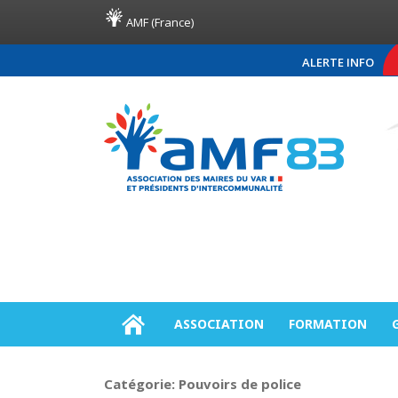
AMF (France)
ALERTE INFO
COMMUNIQUÉ DE PRESS
ASSOCIATION
FORMATION
Catégorie:
Pouvoirs de police