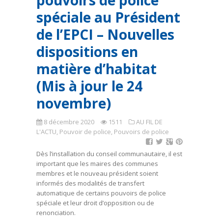
pouvoirs de police
spéciale au Président
de l’EPCI – Nouvelles
dispositions en
matière d’habitat
(Mis à jour le 24
novembre)
8 décembre 2020
1511
AU FIL DE
L'ACTU
,
Pouvoir de police
,
Pouvoirs de police
Dès l’installation du conseil communautaire, il est
important que les maires des communes
membres et le nouveau président soient
informés des modalités de transfert
automatique de certains pouvoirs de police
spéciale et leur droit d’opposition ou de
renonciation.