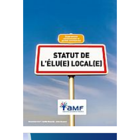
Statut de l’élu local