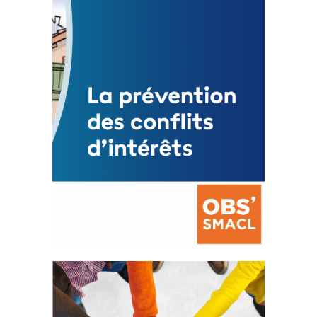
3 avril 2024
Mise à jour avril 2024
FEUILLETER
La prévention des conflits
d’intérêts
18 septembre 2023