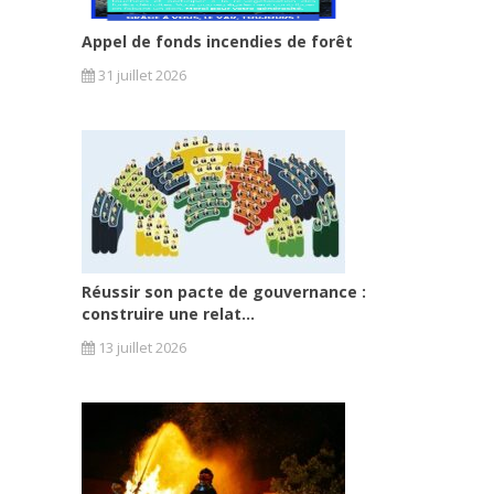
Appel de fonds incendies de forêt
31 juillet 2026
Réussir son pacte de gouvernance :
construire une relat...
13 juillet 2026