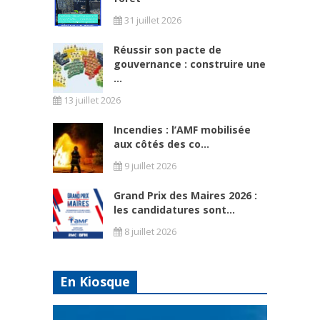
31 juillet 2026
Réussir son pacte de
gouvernance : construire une
...
13 juillet 2026
Incendies : l’AMF mobilisée
aux côtés des co...
9 juillet 2026
Grand Prix des Maires 2026 :
les candidatures sont...
8 juillet 2026
En Kiosque