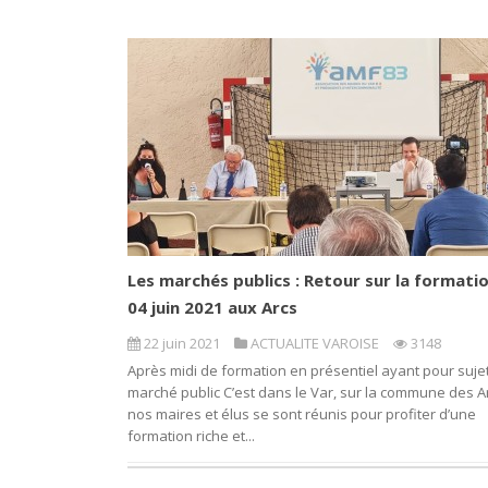
Les marchés publics : Retour sur la formati
04 juin 2021 aux Arcs
22 juin 2021
ACTUALITE VAROISE
3148
Après midi de formation en présentiel ayant pour sujet
marché public C’est dans le Var, sur la commune des A
nos maires et élus se sont réunis pour profiter d’une
formation riche et...