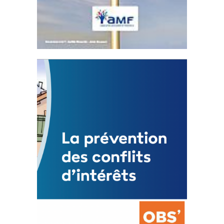
Statut de l’élu local
3 avril 2024
Mise à jour avril 2024
FEUILLETER