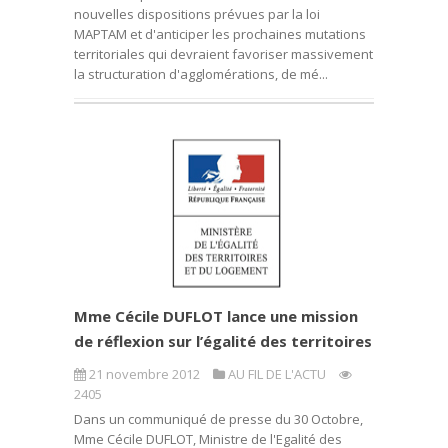
nouvelles dispositions prévues par la loi
MAPTAM et d'anticiper les prochaines mutations
territoriales qui devraient favoriser massivement
la structuration d'agglomérations, de mé...
Mme Cécile DUFLOT lance une mission
de réflexion sur l’égalité des territoires
21 novembre 2012
AU FIL DE L'ACTU
2405
Dans un communiqué de presse du 30 Octobre,
Mme Cécile DUFLOT, Ministre de l'Egalité des