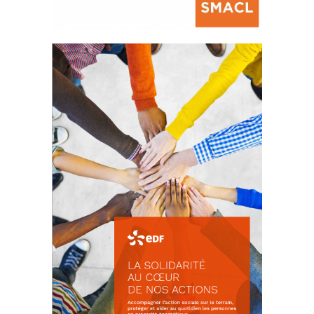
La prévention des conflits
d’intérêts
18 septembre 2023
FEUILLETER