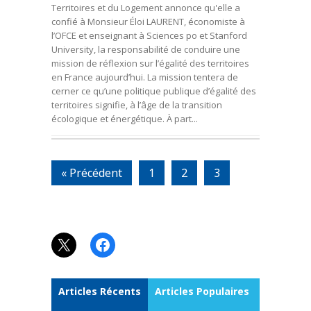
Territoires et du Logement annonce qu'elle a
confié à Monsieur Éloi LAURENT, économiste à
l’OFCE et enseignant à Sciences po et Stanford
University, la responsabilité de conduire une
mission de réflexion sur l’égalité des territoires
en France aujourd’hui. La mission tentera de
cerner ce qu’une politique publique d’égalité des
territoires signifie, à l’âge de la transition
écologique et énergétique. À part...
« Précédent
1
2
3
X
Facebook
Articles Récents
Articles Populaires