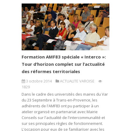
Formation AMF83 spéciale « Interco »:
Tour d’horizon complet sur l’actualité
des réformes territoriales
3 octobre 2014
ACTUALITE VAROISE
1829
Dans le cadre des universités des maires du Var
du 23 Septembre à Trans-en-Provence, les
adhérents de l'AMF83 ont pu participer à un
atelier organisé en partenariat avec Mairie
Conseils sur l'actualité de l'intercommunalité et
sur ses principales règles de fonctionnement.
L'occasion pour eux de se familiariser avec les