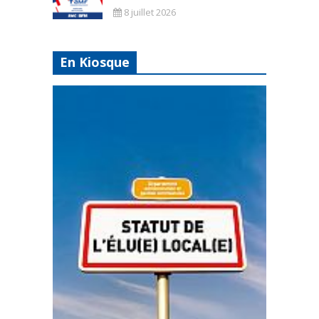
8 juillet 2026
En Kiosque