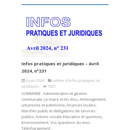
Infos pratiques et juridiques – Avril
2024, n°231
4 juin 2024
Lettres d'infos pratiques et
juridiques
1025
SOMMAIRE : Administration et gestion
communale, Le maire et les élus, Aménagement,
urbanisme et patrimoine, Finances locales,
Marchés public et délégations de services
publics, Actions sociale éducative et sportives,
Environnement, Vos questions du mois
Téléchargement...