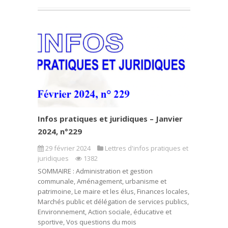
Infos pratiques et juridiques – Janvier
2024, n°229
29 février 2024
Lettres d'infos pratiques et
juridiques
1382
SOMMAIRE : Administration et gestion
communale, Aménagement, urbanisme et
patrimoine, Le maire et les élus, Finances locales,
Marchés public et délégation de services publics,
Environnement, Action sociale, éducative et
sportive, Vos questions du mois