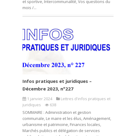
et sportive, Intercommunalité, Vos questions du
mois /...
Infos pratiques et juridiques –
Décembre 2023, n°227
1 janvier 2024
Lettres d'infos pratiques et
juridiques
638
SOMMAIRE : Administration et gestion
communale, Le maire et les élus, Aménagement,
urbanisme et patrimoine, Finances locales,
Marchés publics et délégation de services