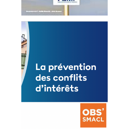
Statut de l’élu local
3 avril 2024
Mise à jour avril 2024
FEUILLETER