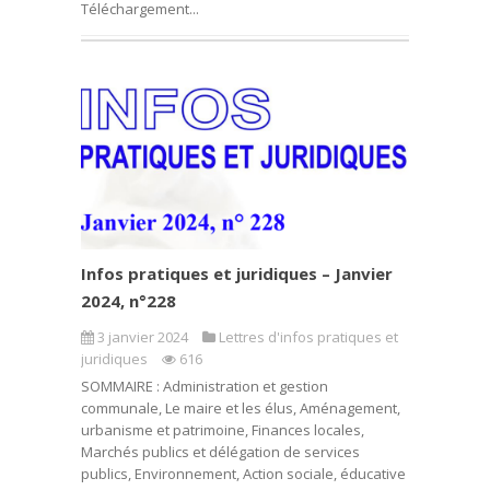
Téléchargement...
Infos pratiques et juridiques – Janvier
2024, n°228
3 janvier 2024
Lettres d'infos pratiques et
juridiques
616
SOMMAIRE : Administration et gestion
communale, Le maire et les élus, Aménagement,
urbanisme et patrimoine, Finances locales,
Marchés publics et délégation de services
publics, Environnement, Action sociale, éducative