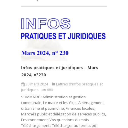
Infos pratiques et juridiques – Mars
2024, n°230
30 mars 2024
Lettres d'infos pratiques et
juridiques
680
SOMMAIRE : Administration et gestion
communale, Le maire et les élus, Aménagement,
urbanisme et patrimoine, Finances locales,
Marchés public et délégation de services publics,
Environnement, Vos questions du mois
Téléchargement : Télécharger au format pdf