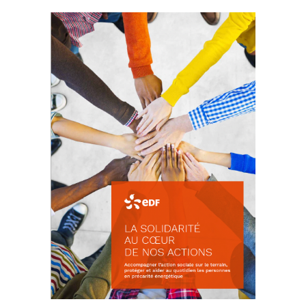
La prévention des conflits
d’intérêts
18 septembre 2023
FEUILLETER