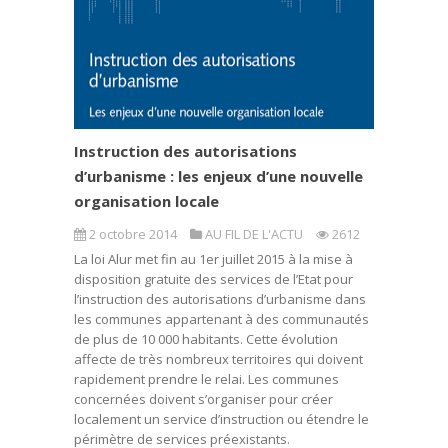
Instruction des autorisations
d’urbanisme : les enjeux d’une nouvelle
organisation locale
2 octobre 2014
AU FIL DE L'ACTU
2612
La loi Alur met fin au 1er juillet 2015 à la mise à
disposition gratuite des services de l’Etat pour
l’instruction des autorisations d’urbanisme dans
les communes appartenant à des communautés
de plus de 10 000 habitants. Cette évolution
affecte de très nombreux territoires qui doivent
rapidement prendre le relai. Les communes
concernées doivent s’organiser pour créer
localement un service d’instruction ou étendre le
périmètre de services préexistants.