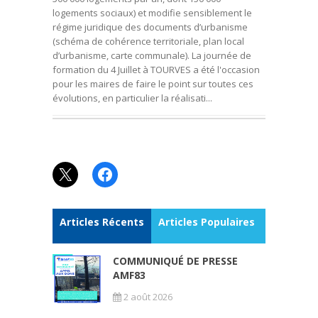
logements sociaux) et modifie sensiblement le
régime juridique des documents d’urbanisme
(schéma de cohérence territoriale, plan local
d’urbanisme, carte communale). La journée de
formation du 4 Juillet à TOURVES a été l'occasion
pour les maires de faire le point sur toutes ces
évolutions, en particulier la réalisati...
X
Facebook
Articles Récents
Articles Populaires
COMMUNIQUÉ DE PRESSE
AMF83
2 août 2026