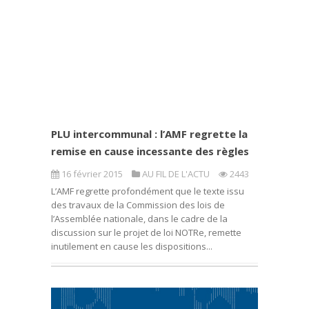
PLU intercommunal : l’AMF regrette la
remise en cause incessante des règles
16 février 2015
AU FIL DE L'ACTU
2443
L’AMF regrette profondément que le texte issu
des travaux de la Commission des lois de
l’Assemblée nationale, dans le cadre de la
discussion sur le projet de loi NOTRe, remette
inutilement en cause les dispositions...