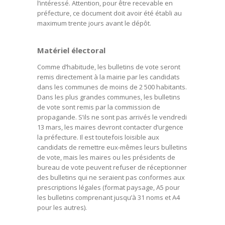
l’intéressé. Attention, pour être recevable en
préfecture, ce document doit avoir été établi au
maximum trente jours avant le dépôt.
Matériel électoral
Comme d’habitude, les bulletins de vote seront
remis directement à la mairie par les candidats
dans les communes de moins de 2 500 habitants.
Dans les plus grandes communes, les bulletins
de vote sont remis par la commission de
propagande. S’ils ne sont pas arrivés le vendredi
13 mars, les maires devront contacter d’urgence
la préfecture. Il est toutefois loisible aux
candidats de remettre eux-mêmes leurs bulletins
de vote, mais les maires ou les présidents de
bureau de vote peuvent refuser de réceptionner
des bulletins qui ne seraient pas conformes aux
prescriptions légales (format paysage, A5 pour
les bulletins comprenant jusqu’à 31 noms et A4
pour les autres).