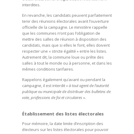
interdites.
En revanche, les candidats peuvent parfaitement
tenir des réunions électorales avant l’ouverture
officielle de la campagne. Le ministère rappelle
que les communes n’ont pas l’obligation de
mettre des salles de réunion à disposition des
candidats, mais que si elles le font, elles doivent
respecter une « stricte égalité » entre les listes.
Autrement dit, la commune loue ou prête des
salles à tout le monde ou à personne, et dans les
mêmes conditions tarifaires.
Rappelons également qu’avant ou pendant la
campagne, il est interdit
« à tout agent de l’autorité
publique ou municipale de distribuer des bulletins de
vote, professions de foi et circulaires ».
Établissement des listes électorales
Pour mémoire, la date limite d’inscription des
électeurs sur les listes électorales pour pouvoir