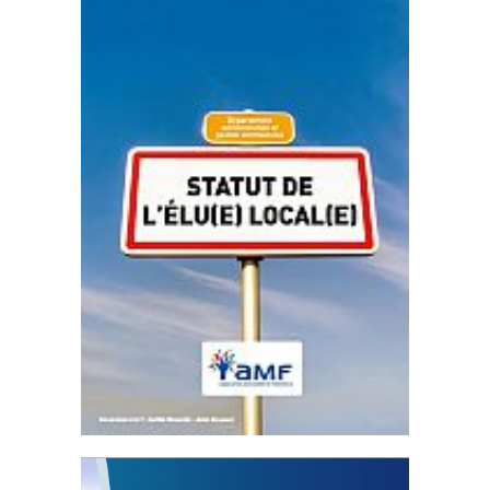
Statut de l’élu local