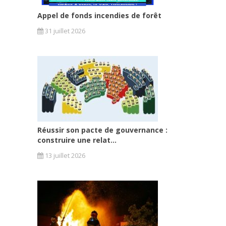
Appel de fonds incendies de forêt
31 juillet 2026
Réussir son pacte de gouvernance :
construire une relat...
13 juillet 2026