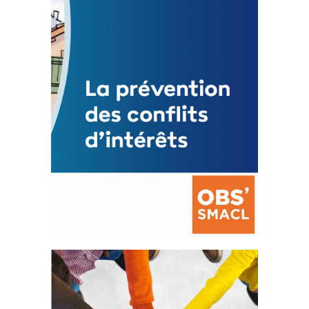
3 avril 2024
Mise à jour avril 2024
FEUILLETER
La prévention des conflits
d’intérêts
18 septembre 2023
FEUILLETER