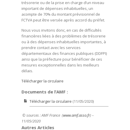
trésorerie ou de la prise en charge d’un niveau
important de dépenses inhabituelles, un
acompte de 70% du montant prévisionnel de
FCTVA peut être versée après accord du préfet.
Nous vous invitons donc, en cas de difficultés
financières liées à des problèmes de trésorerie
ou à des dépenses inhabituelles importantes, à
prendre contact avec les services
départementaux des finances publiques (DDFPI)
ainsi que la préfecture pour bénéficier de ces
mesures exceptionnelles dans les meilleurs
délais.
Télécharger la circulaire
Documents de l’AMF :
Télécharger la circulaire
(11/05/2020)
© sources : AMF France (
www.amf.asso.fr
) –
11/05/2020
Autres Articles