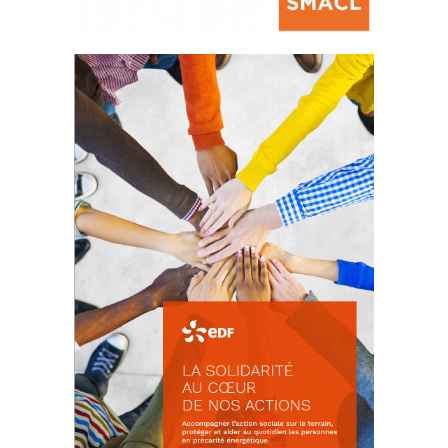
La prévention des conflits
d’intérêts
18 septembre 2023
FEUILLETER