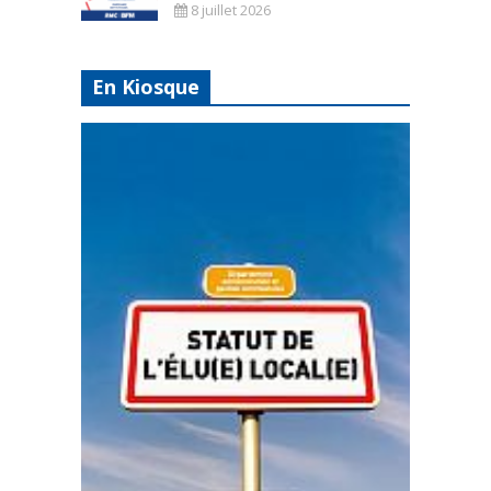
8 juillet 2026
En Kiosque