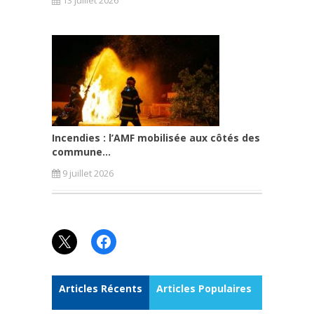
13 juillet 2026
Incendies : l’AMF mobilisée aux côtés des
commune...
9 juillet 2026
X
Facebook
Articles Récents
Articles Populaires