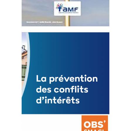
Statut de l’élu local
3 avril 2024
Mise à jour avril 2024
FEUILLETER