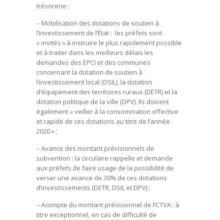
trésorerie ;
– Mobilisation des dotations de soutien à
l’investissement de l’État : les préfets sont
« invités » à instruire le plus rapidement possible
et à traiter dans les meilleurs délais les
demandes des EPCI et des communes
concernant la dotation de soutien à
l’investissement local (DSIL), la dotation
d’équipement des territoires ruraux (DETR) et la
dotation politique de la ville (DPV). Ils doivent
également « veiller à la consommation effective
et rapide de ces dotations au titre de l’année
2020 » ;
– Avance des montant prévisionnels de
subvention : la circulaire rappelle et demande
aux préfets de faire usage de la possibilité de
verser une avance de 30% de ces dotations
d’investissements (DETR, DSIL et DPV) ;
– Acompte du montant prévisionnel de FCTVA : à
titre exceptionnel, en cas de difficulté de