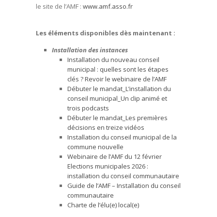
le site de l’AMF :
www.amf.asso.fr
Les éléments disponibles dès maintenant :
Installation des instances
Installation du nouveau conseil
municipal : quelles sont les étapes
clés ? Revoir le webinaire de l’AMF
Débuter le mandat_L’installation du
conseil municipal_Un clip animé et
trois podcasts
Débuter le mandat_Les premières
décisions en treize vidéos
Installation du conseil municipal de la
commune nouvelle
Webinaire de l’AMF du 12 février
Elections municipales 2026 :
installation du conseil communautaire
Guide de l’AMF – Installation du conseil
communautaire
Charte de l’élu(e) local(e)