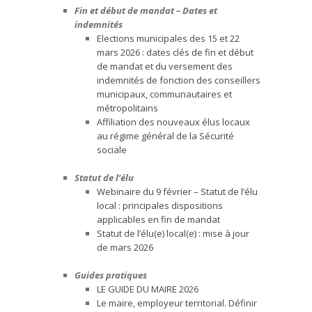
Fin et début de mandat – Dates et
indemnités
Elections municipales des 15 et 22
mars 2026 : dates clés de fin et début
de mandat et du versement des
indemnités de fonction des conseillers
municipaux, communautaires et
métropolitains
Affiliation des nouveaux élus locaux
au régime général de la Sécurité
sociale
Statut de l’élu
Webinaire du 9 février – Statut de l’élu
local : principales dispositions
applicables en fin de mandat
Statut de l’élu(e) local(e) : mise à jour
de mars 2026
Guides pratiques
LE GUIDE DU MAIRE 2026
Le maire, employeur territorial. Définir