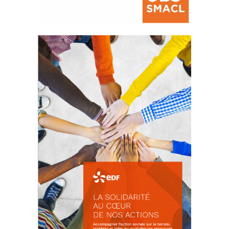
La prévention des conflits
d’intérêts
18 septembre 2023
FEUILLETER