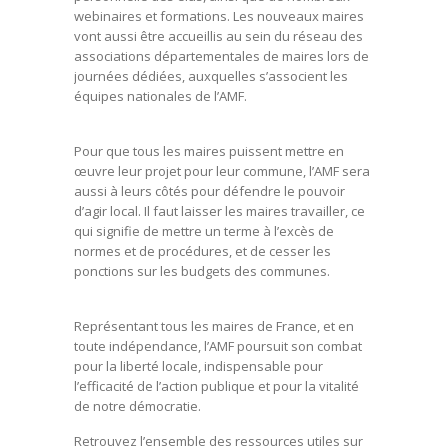
webinaires et formations. Les nouveaux maires
vont aussi être accueillis au sein du réseau des
associations départementales de maires lors de
journées dédiées, auxquelles s’associent les
équipes nationales de l’AMF.
Pour que tous les maires puissent mettre en
œuvre leur projet pour leur commune, l’AMF sera
aussi à leurs côtés pour défendre le pouvoir
d’agir local. Il faut laisser les maires travailler, ce
qui signifie de mettre un terme à l’excès de
normes et de procédures, et de cesser les
ponctions sur les budgets des communes.
Représentant tous les maires de France, et en
toute indépendance, l’AMF poursuit son combat
pour la liberté locale, indispensable pour
l’efficacité de l’action publique et pour la vitalité
de notre démocratie.
Retrouvez l’ensemble des ressources utiles sur