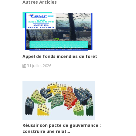
Autres Articles
Appel de fonds incendies de forêt
31 juillet 2026
Réussir son pacte de gouvernance :
construire une relat...