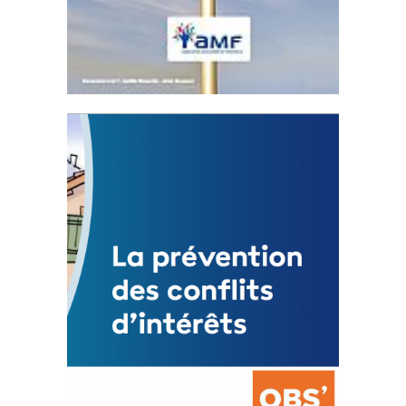
Statut de l’élu local
3 avril 2024
Mise à jour avril 2024
FEUILLETER