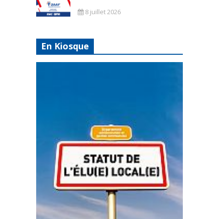
8 juillet 2026
En Kiosque