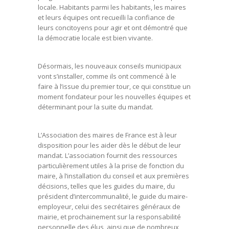
locale. Habitants parmi les habitants, les maires
et leurs équipes ont recueilli la confiance de
leurs concitoyens pour agir et ont démontré que
la démocratie locale est bien vivante.
Désormais, les nouveaux conseils municipaux
vont s’installer, comme ils ont commencé à le
faire à l’issue du premier tour, ce qui constitue un
moment fondateur pour les nouvelles équipes et
déterminant pour la suite du mandat.
L’Association des maires de France est à leur
disposition pour les aider dès le début de leur
mandat. L’association fournit des ressources
particulièrement utiles à la prise de fonction du
maire, à l’installation du conseil et aux premières
décisions, telles que les guides du maire, du
président d’intercommunalité, le guide du maire-
employeur, celui des secrétaires généraux de
mairie, et prochainement sur la responsabilité
personnelle des élus, ainsi que de nombreux