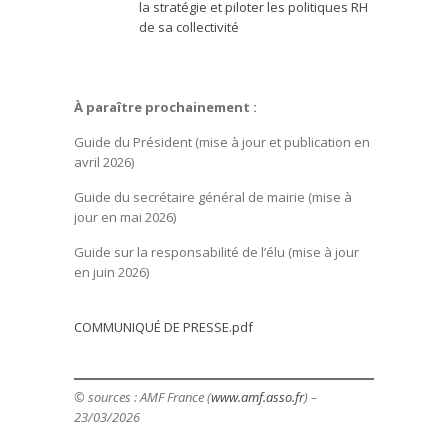
la stratégie et piloter les politiques RH
de sa collectivité
À paraître prochainement :
Guide du Président (mise à jour et publication en
avril 2026)
Guide du secrétaire général de mairie (mise à
jour en mai 2026)
Guide sur la responsabilité de l’élu (mise à jour
en juin 2026)
COMMUNIQUÉ DE PRESSE.pdf
© sources : AMF France (
www.amf.asso.fr
) –
23/03/2026