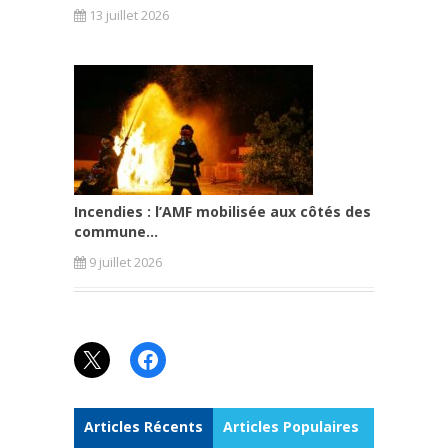
13 juillet 2026
Incendies : l’AMF mobilisée aux côtés des
commune...
9 juillet 2026
X
Facebook
Articles Récents
Articles Populaires