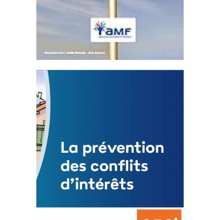
Statut de l’élu local
3 avril 2024
Mise à jour avril 2024
FEUILLETER