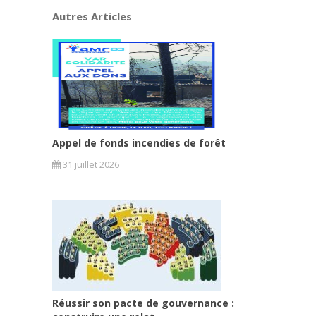
Autres Articles
Appel de fonds incendies de forêt
31 juillet 2026
Réussir son pacte de gouvernance :