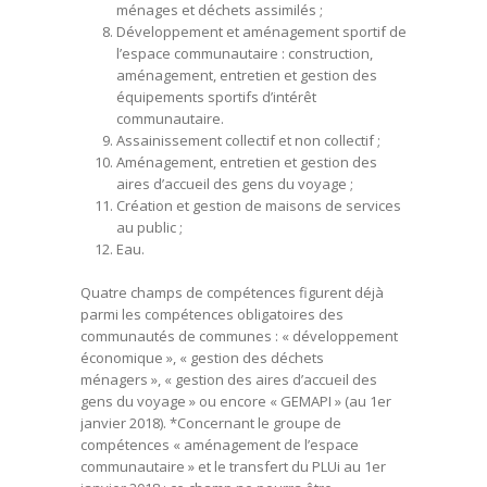
ménages et déchets assimilés ;
Développement et aménagement sportif de
l’espace communautaire : construction,
aménagement, entretien et gestion des
équipements sportifs d’intérêt
communautaire.
Assainissement collectif et non collectif ;
Aménagement, entretien et gestion des
aires d’accueil des gens du voyage ;
Création et gestion de maisons de services
au public ;
Eau.
Quatre champs de compétences figurent déjà
parmi les compétences obligatoires des
communautés de communes : « développement
économique », « gestion des déchets
ménagers », « gestion des aires d’accueil des
gens du voyage » ou encore « GEMAPI » (au 1er
janvier 2018). *Concernant le groupe de
compétences « aménagement de l’espace
communautaire » et le transfert du PLUi au 1er