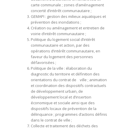
carte communale ; zones d’aménagement
concerté d’intérêt communautaire ;
GEMAPI : gestion des milieux aquatiques et
prévention des inondations ;
Création ou aménagement et entretien de
voirie d’intérêt communautaire ;
Politique du logement social d’intérêt
communautaire et action, par des
opérations d’intérêt communautaire, en
faveur du logement des personnes
défavorisées ;
Politique de la ville : élaboration du
diagnostic du territoire et définition des
orientations du contrat de ville ; animation
et coordination des dispositifs contractuels
de développement urbain, de
développement local et d’insertion
économique et sociale ainsi que des
dispositifs locaux de prévention de la
délinquance ; programmes d’actions définis
dans le contrat de ville ;
Collecte et traitement des déchets des