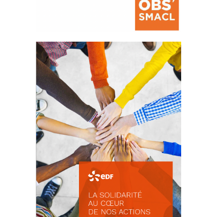
La prévention des conflits
d’intérêts
18 septembre 2023
FEUILLETER