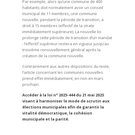
Par exemple, alors qu’une commune de 400
habitants doit normalement avoir un conseil
municipal de 11 membres, une commune
nouvelle, pendant la période de transition, a
droit à 15 membres (effectif de la strate
immédiatement supérieure). La nouvelle loi
prolonge cette période de transition d’un mandat
: l’effectif supérieur restera en vigueur jusqu’au
troisième renouvellement général après la
création de la commune nouvelle.
Contrairement aux autres dispositions du texte,
l’article concernant les communes nouvelles
prend effet immédiatement, en non en mars
prochain.
Accéder à la loi n° 2025-444 du 21 mai 2025
visant à harmoniser le mode de scrutin aux
élections municipales afin de garantir la
vitalité démocratique, la cohésion
municipale et la parité.