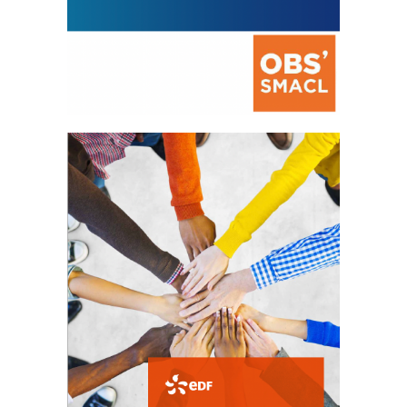
La prévention des conflits
d’intérêts
18 septembre 2023
FEUILLETER