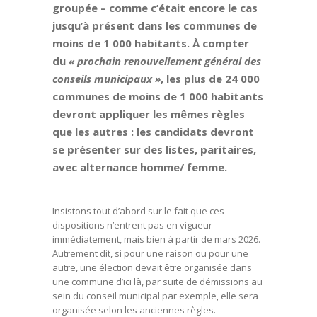
groupée – comme c’était encore le cas
jusqu’à présent dans les communes de
moins de 1 000 habitants. À compter
du
« prochain renouvellement général des
conseils municipaux »
, les plus de 24 000
communes de moins de 1 000 habitants
devront appliquer les mêmes règles
que les autres : les candidats devront
se présenter sur des listes, paritaires,
avec alternance homme/ femme.
Insistons tout d’abord sur le fait que ces
dispositions n’entrent pas en vigueur
immédiatement, mais bien à partir de mars 2026.
Autrement dit, si pour une raison ou pour une
autre, une élection devait être organisée dans
une commune d’ici là, par suite de démissions au
sein du conseil municipal par exemple, elle sera
organisée selon les anciennes règles.