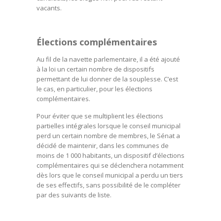
vacants.
Élections complémentaires
Au fil de la navette parlementaire, il a été ajouté
à la loi un certain nombre de dispositifs
permettant de lui donner de la souplesse. C’est
le cas, en particulier, pour les élections
complémentaires.
Pour éviter que se multiplient les élections
partielles intégrales lorsque le conseil municipal
perd un certain nombre de membres, le Sénat a
décidé de maintenir, dans les communes de
moins de 1 000 habitants, un dispositif d’élections
complémentaires qui se déclenchera notamment
dès lors que le conseil municipal a perdu un tiers
de ses effectifs, sans possibilité de le compléter
par des suivants de liste.