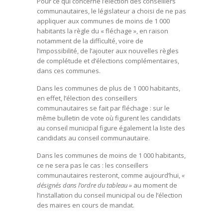
Pour ce qui concerne l’élection des conseillers
communautaires, le législateur a choisi de ne pas
appliquer aux communes de moins de 1 000
habitants la règle du « fléchage », en raison
notamment de la difficulté, voire de
l’impossibilité, de l’ajouter aux nouvelles règles
de complétude et d’élections complémentaires,
dans ces communes.
Dans les communes de plus de 1 000 habitants,
en effet, l’élection des conseillers
communautaires se fait par fléchage : sur le
même bulletin de vote où figurent les candidats
au conseil municipal figure également la liste des
candidats au conseil communautaire.
Dans les communes de moins de 1 000 habitants,
ce ne sera pas le cas : les conseillers
communautaires resteront, comme aujourd’hui,
«
désignés dans l’ordre du tableau »
au moment de
l’installation du conseil municipal ou de l’élection
des maires en cours de mandat.