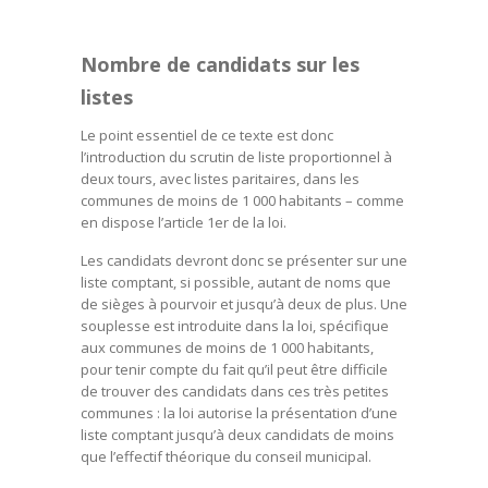
Nombre de candidats sur les
listes
Le point essentiel de ce texte est donc
l’introduction du scrutin de liste proportionnel à
deux tours, avec listes paritaires, dans les
communes de moins de 1 000 habitants – comme
en dispose l’article 1er de la loi.
Les candidats devront donc se présenter sur une
liste comptant, si possible, autant de noms que
de sièges à pourvoir et jusqu’à deux de plus. Une
souplesse est introduite dans la loi, spécifique
aux communes de moins de 1 000 habitants,
pour tenir compte du fait qu’il peut être difficile
de trouver des candidats dans ces très petites
communes : la loi autorise la présentation d’une
liste comptant jusqu’à deux candidats de moins
que l’effectif théorique du conseil municipal.