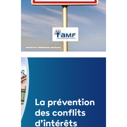
Statut de l’élu local
3 avril 2024
Mise à jour avril 2024
FEUILLETER