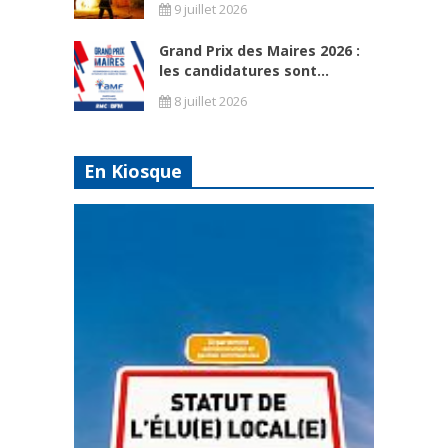
9 juillet 2026
Grand Prix des Maires 2026 :
les candidatures sont...
8 juillet 2026
En Kiosque