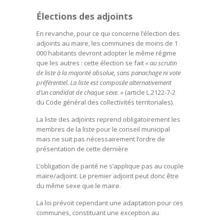
Élections des adjoints
En revanche, pour ce qui concerne l’élection des
adjoints au maire, les communes de moins de 1
000 habitants devront adopter le même régime
que les autres : cette élection se fait
« au scrutin
de liste à la majorité absolue, sans panachage ni vote
préférentiel. La liste est composée alternativement
d’un candidat de chaque sexe. »
(article L.2122-7-2
du Code général des collectivités territoriales).
La liste des adjoints reprend obligatoirement les
membres de la liste pour le conseil municipal
mais ne suit pas nécessairement l’ordre de
présentation de cette dernière
L’obligation de parité ne s’applique pas au couple
maire/adjoint. Le premier adjoint peut donc être
du même sexe que le maire.
La loi prévoit cependant une adaptation pour ces
communes, constituant une exception au