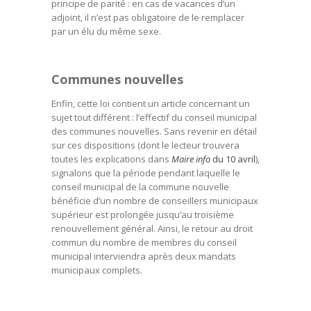
principe de parité : en cas de vacances d’un
adjoint, il n’est pas obligatoire de le remplacer
par un élu du même sexe.
Communes nouvelles
Enfin, cette loi contient un article concernant un
sujet tout différent : l’effectif du conseil municipal
des communes nouvelles. Sans revenir en détail
sur ces dispositions (dont le lecteur trouvera
toutes les explications dans
Maire info
du 10 avril
),
signalons que la période pendant laquelle le
conseil municipal de la commune nouvelle
bénéficie d’un nombre de conseillers municipaux
supérieur est prolongée jusqu’au troisième
renouvellement général. Ainsi, le retour au droit
commun du nombre de membres du conseil
municipal interviendra après deux mandats
municipaux complets.