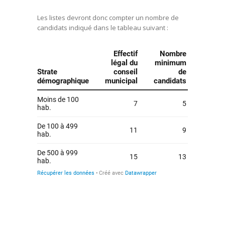
Les listes devront donc compter un nombre de
candidats indiqué dans le tableau suivant :