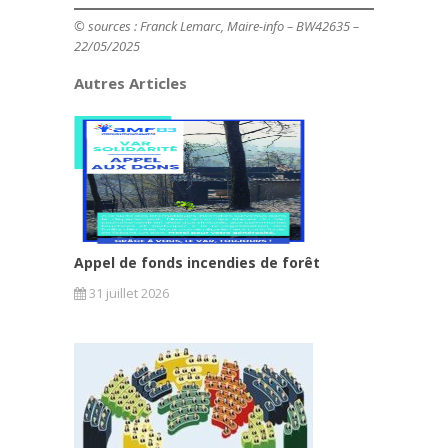
© sources : Franck Lemarc, Maire-info – BW42635 –
22/05/2025
Autres Articles
Appel de fonds incendies de forêt
31 juillet 2026