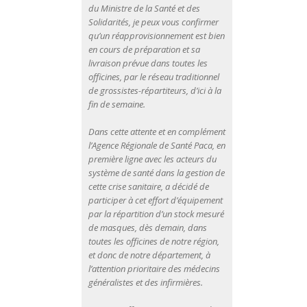
du Ministre de la Santé et des
Solidarités, je peux vous confirmer
qu’un réapprovisionnement est bien
en cours de préparation et sa
livraison prévue dans toutes les
officines, par le réseau traditionnel
de grossistes-répartiteurs, d’ici à la
fin de semaine.
Dans cette attente et en complément
l’Agence Régionale de Santé Paca, en
première ligne avec les acteurs du
système de santé dans la gestion de
cette crise sanitaire, a décidé de
participer à cet effort d’équipement
par la répartition d’un stock mesuré
de masques, dès demain, dans
toutes les officines de notre région,
et donc de notre département, à
l’attention prioritaire des médecins
généralistes et des infirmières.