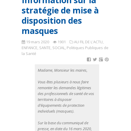
Information sur la
stratégie de mise à
disposition des
masques
19 mars 2020
1901
AU FIL DE L'ACTU
,
ENFANCE, SANTE, SOCIAL
,
Politiques Publiques de
la Santé
Madame, Monsieur les maires,
Vous êtes plusieurs à nous faire
remonter les demandes légitimes
des professionnels de santé de vos
territoires à disposer
d’équipements de protection
individuels (masques).
Sur la base du communiqué de
presse, en date du 16 mars 2020,