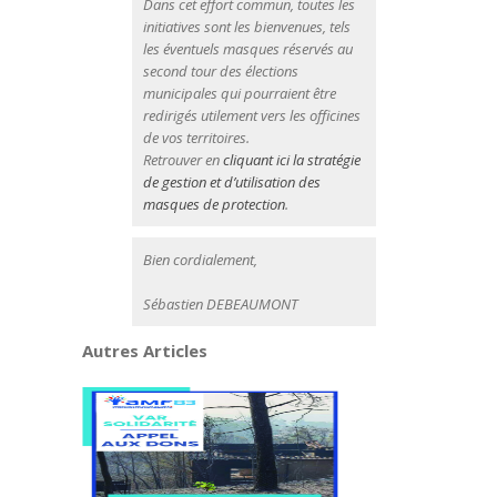
Dans cet effort commun, toutes les
initiatives sont les bienvenues, tels
les éventuels masques réservés au
second tour des élections
municipales qui pourraient être
redirigés utilement vers les officines
de vos territoires.
Retrouver en
cliquant ici la stratégie
de gestion et d’utilisation des
masques de protection
.
Bien cordialement,
Sébastien DEBEAUMONT
Autres Articles