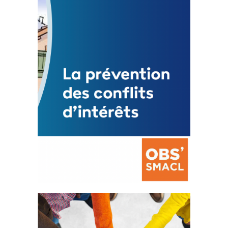
3 avril 2024
Mise à jour avril 2024
FEUILLETER
La prévention des conflits
d’intérêts
18 septembre 2023