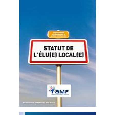
Statut de l’élu local