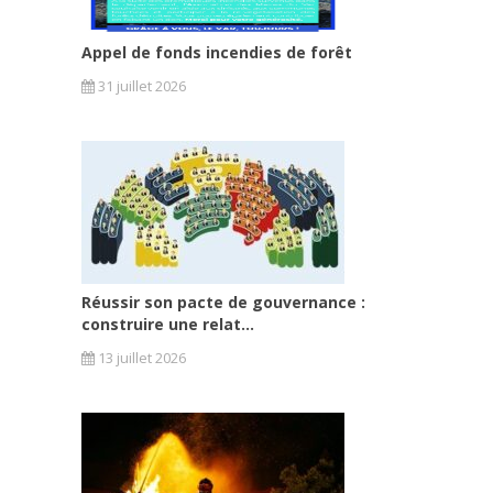
Appel de fonds incendies de forêt
31 juillet 2026
Réussir son pacte de gouvernance :
construire une relat...
13 juillet 2026