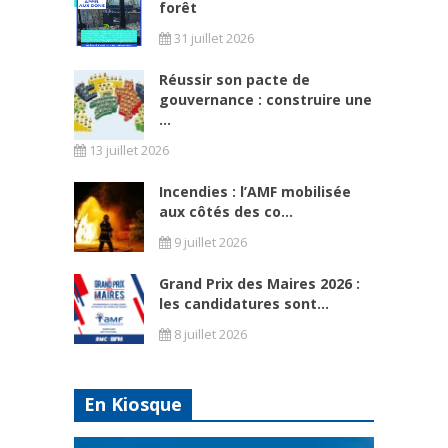
forêt
31 juillet 2026
Réussir son pacte de
gouvernance : construire une
...
13 juillet 2026
Incendies : l’AMF mobilisée
aux côtés des co...
9 juillet 2026
Grand Prix des Maires 2026 :
les candidatures sont...
8 juillet 2026
En Kiosque