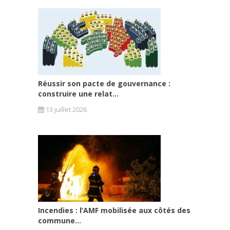
Réussir son pacte de gouvernance :
construire une relat...
13 juillet 2026
Incendies : l’AMF mobilisée aux côtés des
commune...