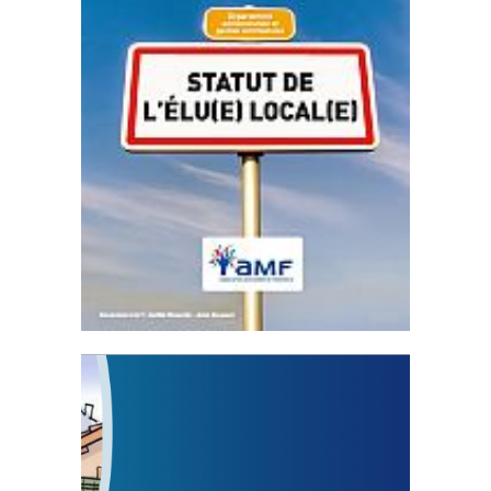
Statut de l’élu local
3 avril 2024
Mise à jour avril 2024
FEUILLETER