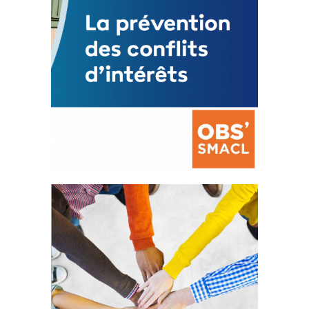
La prévention des conflits
d’intérêts
18 septembre 2023
FEUILLETER