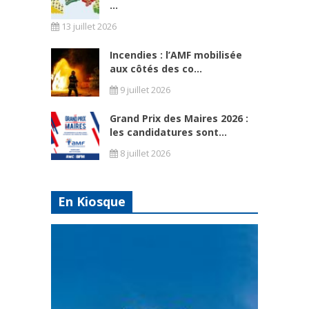
...
13 juillet 2026
Incendies : l’AMF mobilisée
aux côtés des co...
9 juillet 2026
Grand Prix des Maires 2026 :
les candidatures sont...
8 juillet 2026
En Kiosque