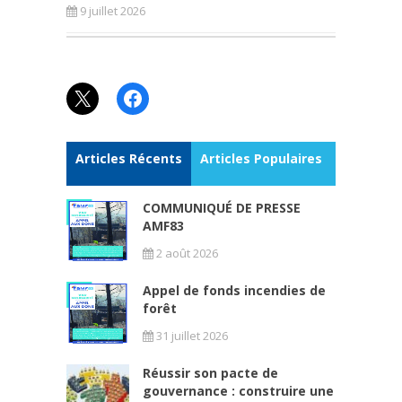
9 juillet 2026
X
Facebook
Articles Récents
Articles Populaires
COMMUNIQUÉ DE PRESSE
AMF83
2 août 2026
Appel de fonds incendies de
forêt
31 juillet 2026
Réussir son pacte de
gouvernance : construire une