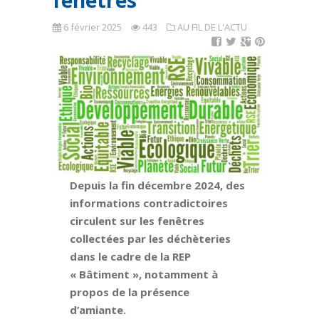
fenêtres
6 février 2025
443
AU FIL DE L'ACTU
Depuis la fin décembre 2024, des
informations contradictoires
circulent sur les fenêtres
collectées par les déchèteries
dans le cadre de la REP
« Bâtiment », notamment à
propos de la présence
d’amiante.