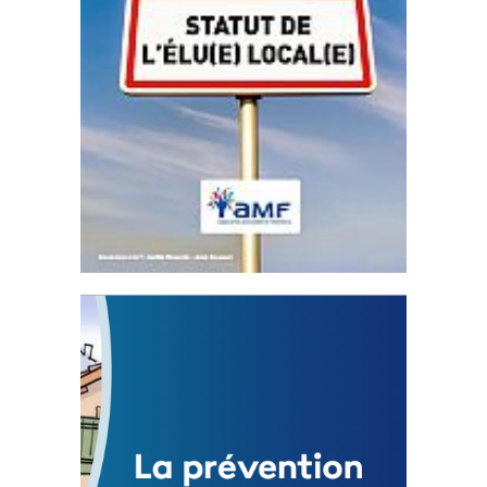
Statut de l’élu local
3 avril 2024
Mise à jour avril 2024
FEUILLETER