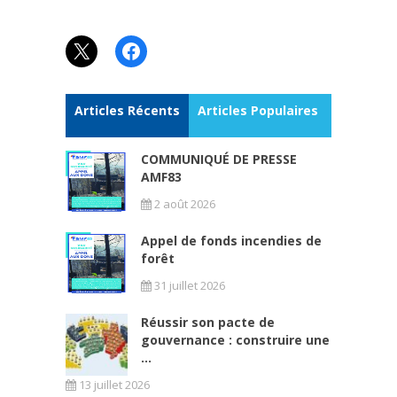
X
Facebook
Articles Récents
Articles Populaires
COMMUNIQUÉ DE PRESSE
AMF83
2 août 2026
Appel de fonds incendies de
forêt
31 juillet 2026
Réussir son pacte de
gouvernance : construire une
...
13 juillet 2026