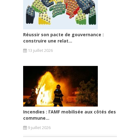
Réussir son pacte de gouvernance :
construire une relat...
13 juillet 2026
Incendies : l’AMF mobilisée aux côtés des
commune...
9 juillet 2026