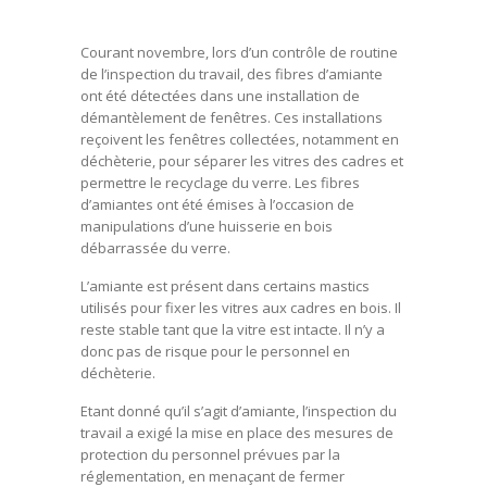
Courant novembre, lors d’un contrôle de routine
de l’inspection du travail, des fibres d’amiante
ont été détectées dans une installation de
démantèlement de fenêtres. Ces installations
reçoivent les fenêtres collectées, notamment en
déchèterie, pour séparer les vitres des cadres et
permettre le recyclage du verre. Les fibres
d’amiantes ont été émises à l’occasion de
manipulations d’une huisserie en bois
débarrassée du verre.
L’amiante est présent dans certains mastics
utilisés pour fixer les vitres aux cadres en bois. Il
reste stable tant que la vitre est intacte. Il n’y a
donc pas de risque pour le personnel en
déchèterie.
Etant donné qu’il s’agit d’amiante, l’inspection du
travail a exigé la mise en place des mesures de
protection du personnel prévues par la
réglementation, en menaçant de fermer