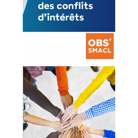
La prévention des conflits
d’intérêts
18 septembre 2023
FEUILLETER