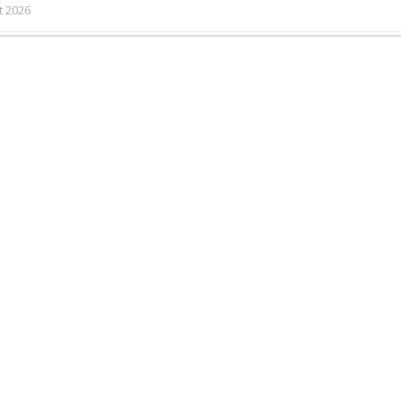
et 2026