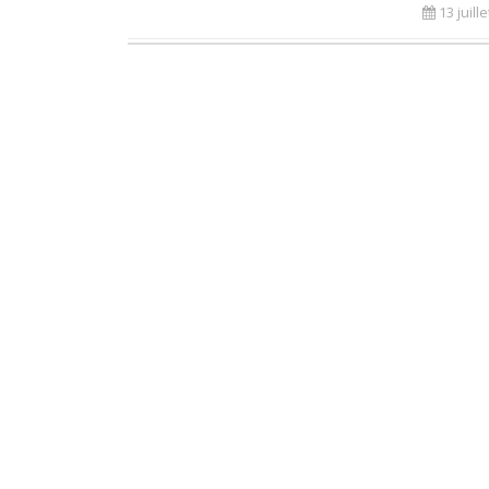
13 juill