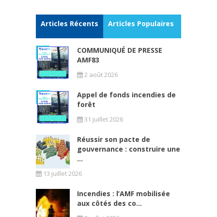
Articles Récents
Articles Populaires
COMMUNIQUÉ DE PRESSE
AMF83
2 août 2026
Appel de fonds incendies de
forêt
31 juillet 2026
Réussir son pacte de
gouvernance : construire une
...
13 juillet 2026
Incendies : l’AMF mobilisée
aux côtés des co...