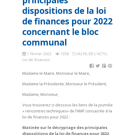
principales
dispositions de la loi
de finances pour 2022
concernant le bloc
communal
1 février 2022
1358
AU FIL DE L'ACTU
,
Loi de finances
Madame le Maire, Monsieur le Maire,
Madame la Présidente, Monsieur le Président,
Madame, Monsieur,
Vous trouverez ci-dessous les liens de la journée
« rencontres techniques» de l’AMF consacrée à la
loi de finances pour 2022 :
Matinée sur le décryptage des principales
dispositions de la loi de finances pour 2022