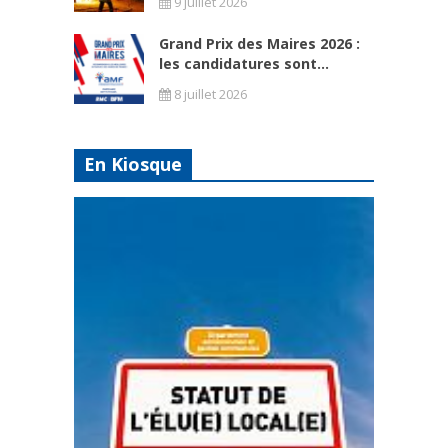
9 juillet 2026
Grand Prix des Maires 2026 :
les candidatures sont...
8 juillet 2026
En Kiosque