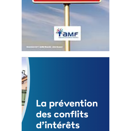
Statut de l’élu local
3 avril 2024
Mise à jour avril 2024
FEUILLETER