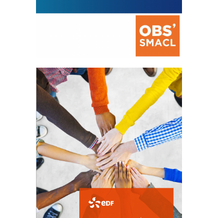
La prévention des conflits
d’intérêts
18 septembre 2023
FEUILLETER