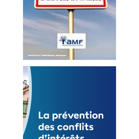
Statut de l’élu local
3 avril 2024
Mise à jour avril 2024
FEUILLETER