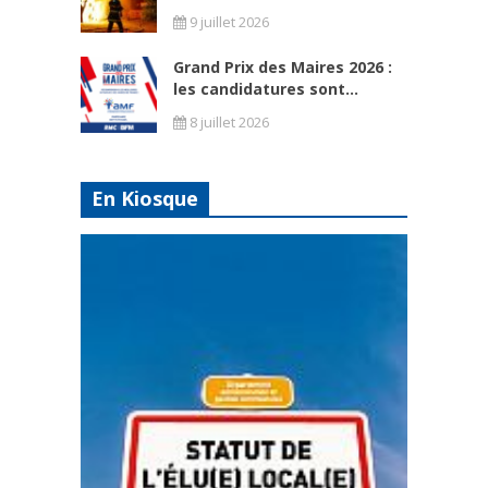
9 juillet 2026
Grand Prix des Maires 2026 :
les candidatures sont...
8 juillet 2026
En Kiosque