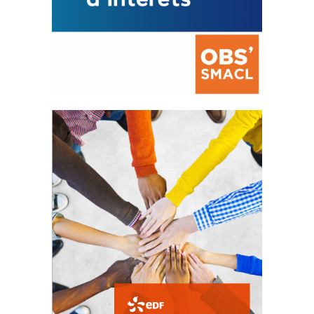
La prévention des conflits
d’intérêts
18 septembre 2023
FEUILLETER