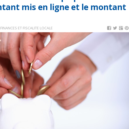
ntant mis en ligne et le montant
,
FINANCES ET FISCALITE LOCALE