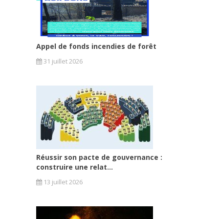
Appel de fonds incendies de forêt
31 juillet 2026
Réussir son pacte de gouvernance :
construire une relat...
13 juillet 2026