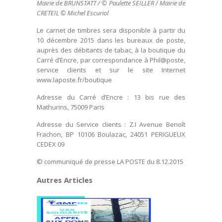
Mairie de BRUNSTATT / © Paulette SEILLER / Mairie de
CRETEIL © Michel Escuriol
Le carnet de timbres sera disponible à partir du
10 décembre 2015 dans les bureaux de poste,
auprès des débitants de tabac, à la boutique du
Carré d’Encre, par correspondance à Phil@poste,
service clients et sur le site Internet
www.laposte.fr/boutique
Adresse du Carré d’Encre : 13 bis rue des
Mathurins, 75009 Paris
Adresse du Service clients : Z.I Avenue Benoît
Frachon, BP 10106 Boulazac, 24051 PERIGUEUX
CEDEX 09
© communiqué de presse LA POSTE du 8.12.2015
Autres Articles