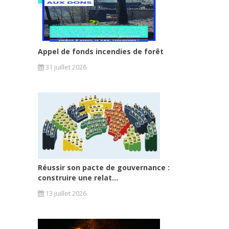
Appel de fonds incendies de forêt
31 juillet 2026
Réussir son pacte de gouvernance :
construire une relat...
13 juillet 2026