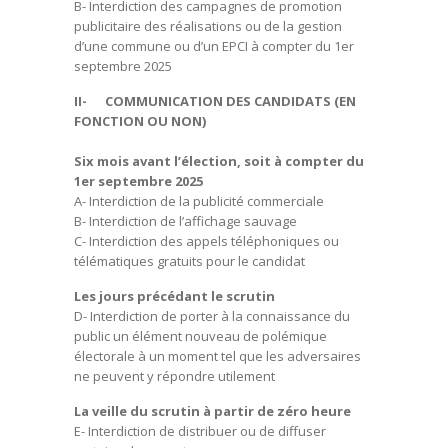
B- Interdiction des campagnes de promotion
publicitaire des réalisations ou de la gestion
d’une commune ou d’un EPCI à compter du 1er
septembre 2025
II- COMMUNICATION DES CANDIDATS (EN
FONCTION OU NON)
Six mois avant l’élection, soit à compter du
1er septembre 2025
A- Interdiction de la publicité commerciale
B- Interdiction de l’affichage sauvage
C- Interdiction des appels téléphoniques ou
télématiques gratuits pour le candidat
Les jours précédant le scrutin
D- Interdiction de porter à la connaissance du
public un élément nouveau de polémique
électorale à un moment tel que les adversaires
ne peuvent y répondre utilement
La veille du scrutin à partir de zéro heure
E- Interdiction de distribuer ou de diffuser