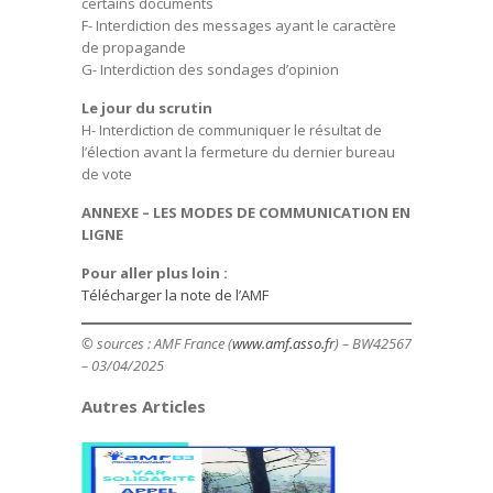
certains documents
F- Interdiction des messages ayant le caractère
de propagande
G- Interdiction des sondages d’opinion
Le jour du scrutin
H- Interdiction de communiquer le résultat de
l’élection avant la fermeture du dernier bureau
de vote
ANNEXE – LES MODES DE COMMUNICATION EN
LIGNE
Pour aller plus loin :
Télécharger la note de l’AMF
© sources : AMF France (
www.amf.asso.fr
) – BW42567
– 03/04/2025
Autres Articles