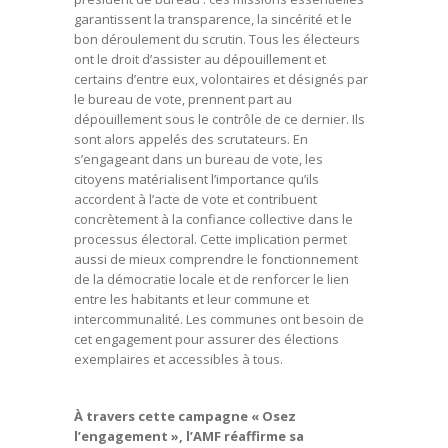
garantissent la transparence, la sincérité et le
bon déroulement du scrutin. Tous les électeurs
ont le droit d’assister au dépouillement et
certains d’entre eux, volontaires et désignés par
le bureau de vote, prennent part au
dépouillement sous le contrôle de ce dernier. Ils
sont alors appelés des scrutateurs. En
s’engageant dans un bureau de vote, les
citoyens matérialisent l’importance qu’ils
accordent à l’acte de vote et contribuent
concrètement à la confiance collective dans le
processus électoral. Cette implication permet
aussi de mieux comprendre le fonctionnement
de la démocratie locale et de renforcer le lien
entre les habitants et leur commune et
intercommunalité. Les communes ont besoin de
cet engagement pour assurer des élections
exemplaires et accessibles à tous.
À travers cette campagne « Osez
l’engagement », l’AMF réaffirme sa