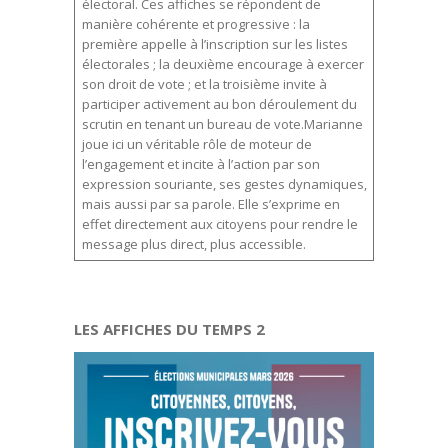
électoral. Ces affiches se répondent de
manière cohérente et progressive : la
première appelle à l’inscription sur les listes
électorales ; la deuxième encourage à exercer
son droit de vote ; et la troisième invite à
participer activement au bon déroulement du
scrutin en tenant un bureau de vote.Marianne
joue ici un véritable rôle de moteur de
l’engagement et incite à l’action par son
expression souriante, ses gestes dynamiques,
mais aussi par sa parole. Elle s’exprime en
effet directement aux citoyens pour rendre le
message plus direct, plus accessible.
LES AFFICHES DU TEMPS 2