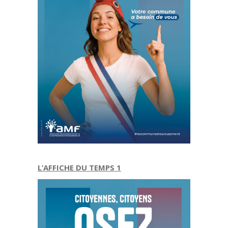
L’AFFICHE DU TEMPS 1