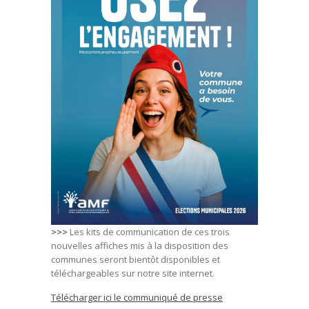
>>>
Les kits de communication de ces trois
nouvelles affiches mis à la disposition des
communes seront bientôt disponibles et
téléchargeables sur notre site internet.
Télécharger ici le communiqué de presse