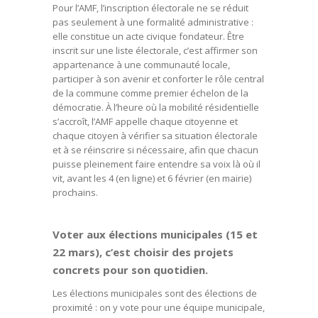
Pour l’AMF, l’inscription électorale ne se réduit
pas seulement à une formalité administrative :
elle constitue un acte civique fondateur. Être
inscrit sur une liste électorale, c’est affirmer son
appartenance à une communauté locale,
participer à son avenir et conforter le rôle central
de la commune comme premier échelon de la
démocratie. À l’heure où la mobilité résidentielle
s’accroît, l’AMF appelle chaque citoyenne et
chaque citoyen à vérifier sa situation électorale
et à se réinscrire si nécessaire, afin que chacun
puisse pleinement faire entendre sa voix là où il
vit, avant les 4 (en ligne) et 6 février (en mairie)
prochains.
Voter aux élections municipales (15 et
22 mars), c’est choisir des projets
concrets pour son quotidien.
Les élections municipales sont des élections de
proximité : on y vote pour une équipe municipale,