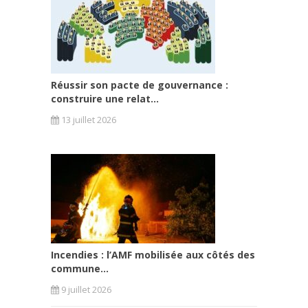
Réussir son pacte de gouvernance :
construire une relat...
13 juillet 2026
Incendies : l’AMF mobilisée aux côtés des
commune...
9 juillet 2026