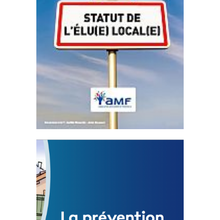
Statut de l’élu local
3 avril 2024
Mise à jour avril 2024
FEUILLETER