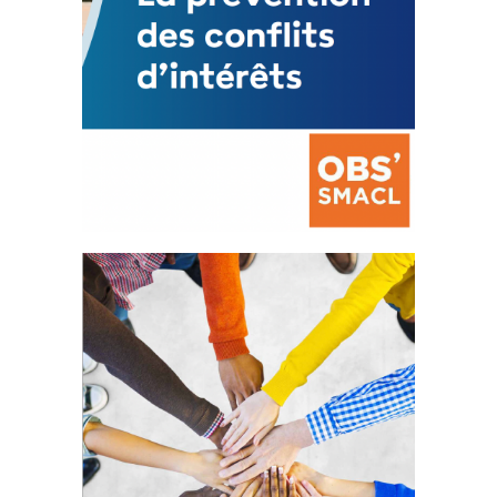
La prévention des conflits
d’intérêts
18 septembre 2023
FEUILLETER