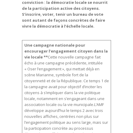
conviction : la démocratie locale se nourrit
de la participation active des citoyens.
S’inscrire, voter, tenir un bureau de vote
sont autant de façons concrètes de faire
vivre la démocratie à l’échelle locale.
Une campagne nationale pour
encourager l’engagement citoyen dans la
vie locale **
Cette nouvelle campagne fait
écho à une campagne précédente, intitulée
« Oser l’engagement », qui mettait déjà en
scène Marianne, symbole fort de la
citoyenneté et de la République. Ce temps 1 de
la campagne avait pour objectif d’inciter les
citoyens à s’impliquer dans la vie politique
locale, notamment en s’engageant dans une
association locale ou la vie municipale.L’AMF
développe aujourd’hui le temps 2 avec trois
nouvelles affiches, centrées non plus sur
l’engagement politique au sens large, mais sur
la participation concrète au processus