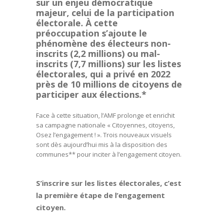
sur un enjeu démocratique
majeur, celui de la participation
électorale. À cette
préoccupation s’ajoute le
phénomène des électeurs non-
inscrits (2,2 millions) ou mal-
inscrits (7,7 millions) sur les listes
électorales, qui a privé en 2022
près de 10 millions de citoyens de
participer aux élections.*
Face à cette situation, l’AMF prolonge et enrichit
sa campagne nationale « Citoyennes, citoyens,
Osez l’engagement ! ». Trois nouveaux visuels
sont dès aujourd’hui mis à la disposition des
communes** pour inciter à l’engagement citoyen.
S’inscrire sur les listes électorales, c’est
la première étape de l’engagement
citoyen.