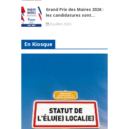
Grand Prix des Maires 2026 :
les candidatures sont...
8 juillet 2026
En Kiosque