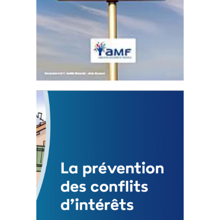
Statut de l’élu local
3 avril 2024
Mise à jour avril 2024
FEUILLETER