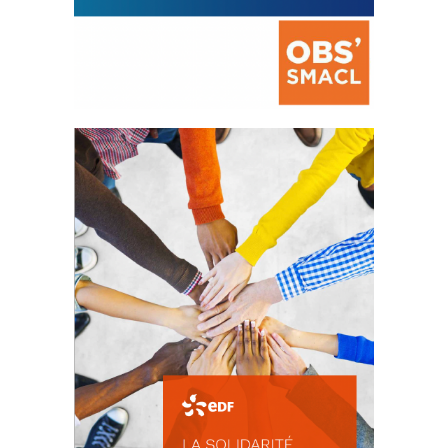
La prévention des conflits
d’intérêts
18 septembre 2023
FEUILLETER