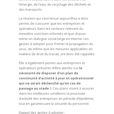
l’énergie, de l’eau, du recyclage des déchets et
des transports.
La réunion qui s’est tenue aujourd’hui a donc
permis de s’assurer que les entreprises et
opérateurs dans les secteurs relevant du
ministère sont bien informés et que chacun
mène un dialogue social large en interne. Les
gestes à adopter pour freiner la propagation du
virus, de même que les mesures applicables en
matière de droit du travail, ont donc été rappelés.
Elle a également permis aux entreprises et
opérateurs présents d’être alertés sur
la
nécessité de disposer d’un plan de
continuité d’activité à jour et opérationnel
qui ne serait déclenché qu’en cas de
passage au stade
3. Ces plans visent à assurer
dans les meilleures conditions la poursuite
d’activité des entreprises en période d’épidémie,
tout en garantissant la sécurité du personnel.
Rappel des gestes à adopter :