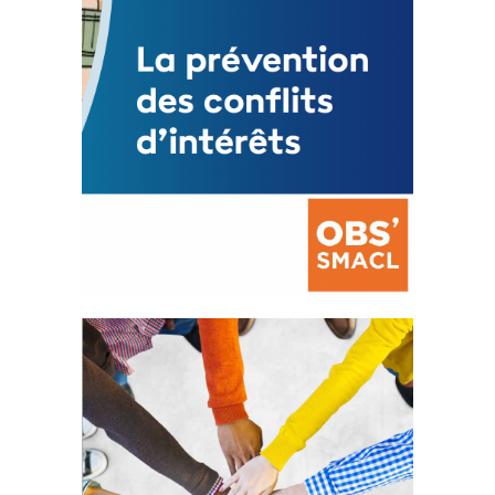
La prévention des conflits
d’intérêts
18 septembre 2023
FEUILLETER