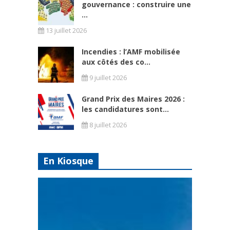
gouvernance : construire une
...
13 juillet 2026
Incendies : l’AMF mobilisée
aux côtés des co...
9 juillet 2026
Grand Prix des Maires 2026 :
les candidatures sont...
8 juillet 2026
En Kiosque