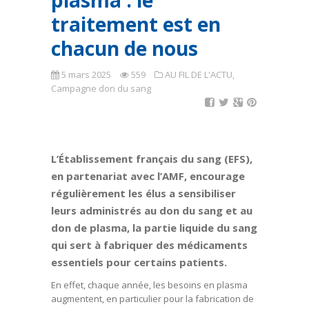
plasma : le
traitement est en
chacun de nous
5 mars 2025
559
AU FIL DE L'ACTU
,
Campagne don du sang
L’Établissement français du sang (EFS),
en partenariat avec l’AMF, encourage
régulièrement les élus a sensibiliser
leurs administrés au don du sang et au
don de plasma, la partie liquide du sang
qui sert à fabriquer des médicaments
essentiels pour certains patients.
En effet, chaque année, les besoins en plasma
augmentent, en particulier pour la fabrication de