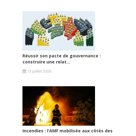
Réussir son pacte de gouvernance :
construire une relat...
13 juillet 2026
Incendies : l’AMF mobilisée aux côtés des