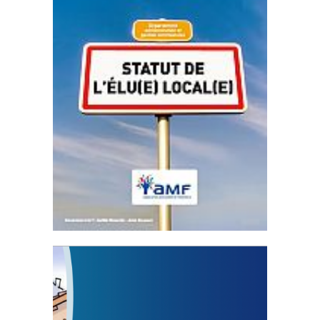
Statut de l’élu local
3 avril 2024
Mise à jour avril 2024
FEUILLETER