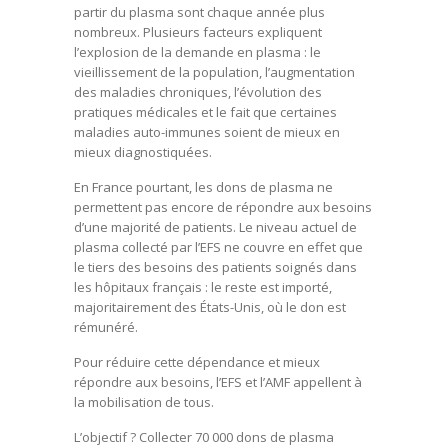
partir du plasma sont chaque année plus
nombreux. Plusieurs facteurs expliquent
l’explosion de la demande en plasma : le
vieillissement de la population, l’augmentation
des maladies chroniques, l’évolution des
pratiques médicales et le fait que certaines
maladies auto-immunes soient de mieux en
mieux diagnostiquées.
En France pourtant, les dons de plasma ne
permettent pas encore de répondre aux besoins
d’une majorité de patients. Le niveau actuel de
plasma collecté par l’EFS ne couvre en effet que
le tiers des besoins des patients soignés dans
les hôpitaux français : le reste est importé,
majoritairement des États-Unis, où le don est
rémunéré.
Pour réduire cette dépendance et mieux
répondre aux besoins, l’EFS et l’AMF appellent à
la mobilisation de tous.
L’objectif ? Collecter 70 000 dons de plasma