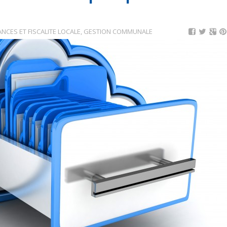
ANCES ET FISCALITE LOCALE
,
GESTION COMMUNALE