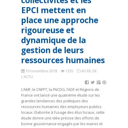
collectivités et les
EPCI mettent en
place une approche
rigoureuse et
dynamique de la
gestion de leurs
ressources humaines
10 novembre 2018
1335
AU FIL DE
L'ACTU
L’AMF, le CNFPT, la FNCDG, l’ADF et Régions de
France ont lancé une quatrième étude sur les
grandes tendances des politiques des
ressources humaines des employeurs publics
locaux. Elaborée à l’usage des élus locaux, cette
étude donne une idée précise des efforts de
bonne gouvernance engagés par les maires et