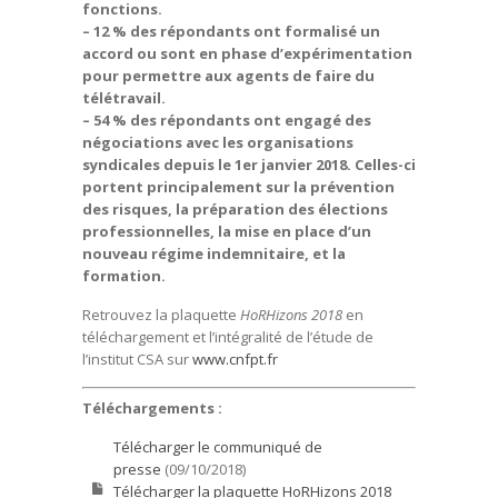
fonctions.
–
12 % des répondants ont formalisé un
accord ou sont en phase d’expérimentation
pour permettre aux agents de faire du
télétravail.
–
54 % des répondants ont engagé des
négociations avec les organisations
syndicales depuis le 1er janvier 2018.
Celles-ci
portent principalement sur la prévention
des risques, la préparation des élections
professionnelles, la mise en place d’un
nouveau régime indemnitaire, et la
formation.
Retrouvez la plaquette
HoRHizons
2018
en
téléchargement et l’intégralité de l’étude de
l’institut CSA sur
www.cnfpt.fr
Téléchargements :
Télécharger le communiqué de
presse
(09/10/2018)
Télécharger la plaquette HoRHizons 2018