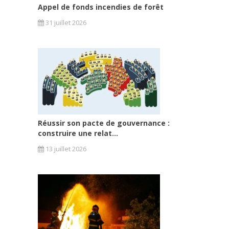
Appel de fonds incendies de forêt
31 juillet 2026
Réussir son pacte de gouvernance :
construire une relat...
13 juillet 2026