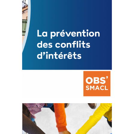
Mise à jour avril 2024
FEUILLETER
La prévention des conflits
d’intérêts
18 septembre 2023
FEUILLETER