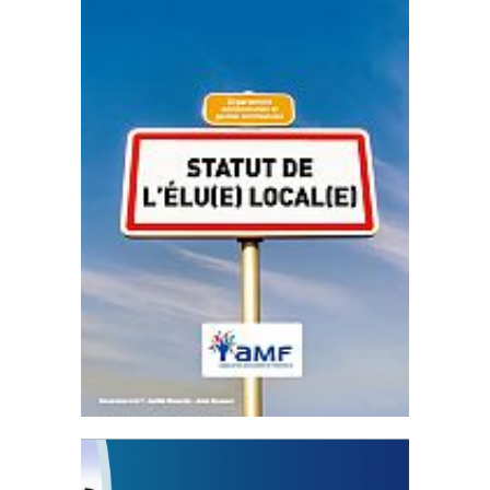
Statut de l’élu local
3 avril 2024