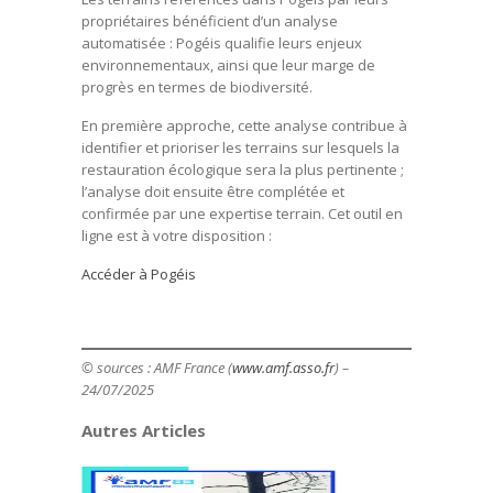
propriétaires bénéficient d’un analyse
automatisée : Pogéis qualifie leurs enjeux
environnementaux, ainsi que leur marge de
progrès en termes de biodiversité.
En première approche, cette analyse contribue à
identifier et prioriser les terrains sur lesquels la
restauration écologique sera la plus pertinente ;
l’analyse doit ensuite être complétée et
confirmée par une expertise terrain. Cet outil en
ligne est à votre disposition :
Accéder à Pogéis
© sources : AMF France (
www.amf.asso.fr
) –
24/07/2025
Autres Articles