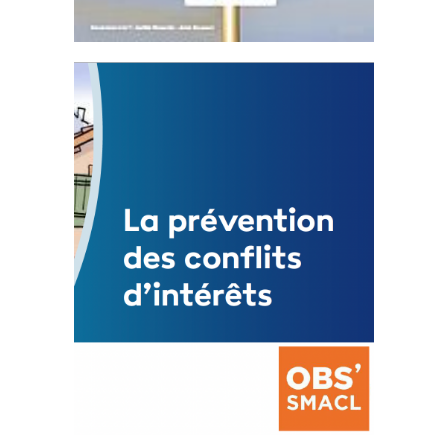
Statut de l’élu local
3 avril 2024
Mise à jour avril 2024
FEUILLETER