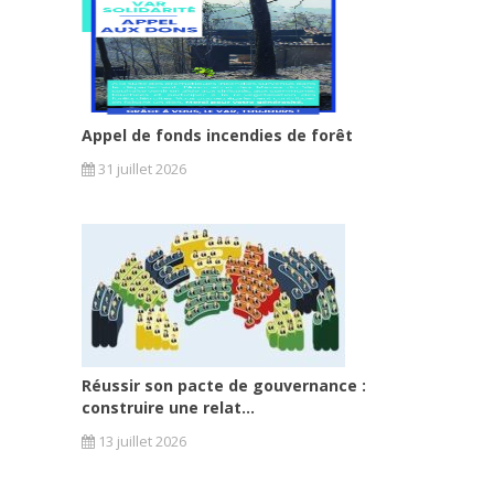
Appel de fonds incendies de forêt
31 juillet 2026
Réussir son pacte de gouvernance :
construire une relat...
13 juillet 2026