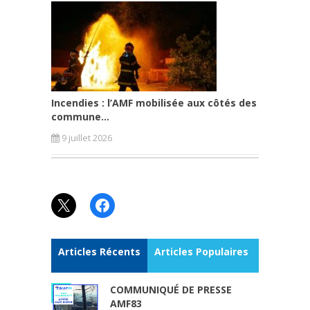
Incendies : l’AMF mobilisée aux côtés des
commune...
9 juillet 2026
X
Facebook
Articles Récents
Articles Populaires
COMMUNIQUÉ DE PRESSE
AMF83