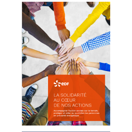
La prévention des conflits
d’intérêts
18 septembre 2023
FEUILLETER