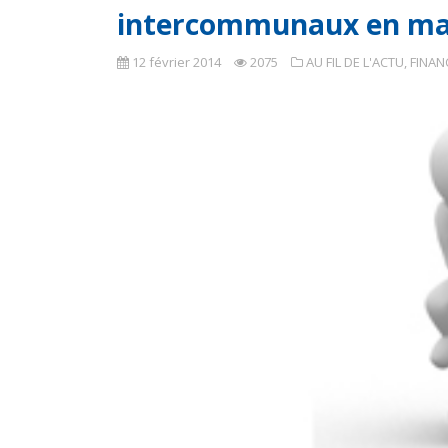
intercommunaux en mat
12 février 2014
2075
AU FIL DE L'ACTU
,
FINAN