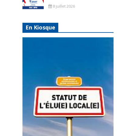
8 juillet 2026
En Kiosque