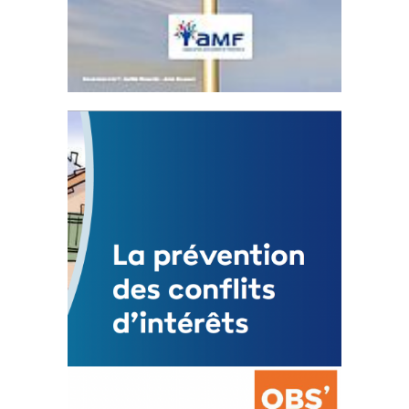
Statut de l’élu local
3 avril 2024
Mise à jour avril 2024
FEUILLETER