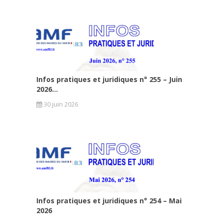
Infos pratiques et juridiques n° 255 – Juin
2026...
30 juin 2026
Infos pratiques et juridiques n° 254 – Mai
2026