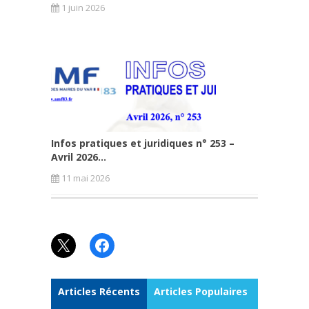
1 juin 2026
Infos pratiques et juridiques n° 253 –
Avril 2026...
11 mai 2026
X
Facebook
Articles Récents
Articles Populaires