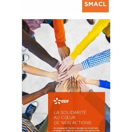
La prévention des conflits
d’intérêts
18 septembre 2023
FEUILLETER