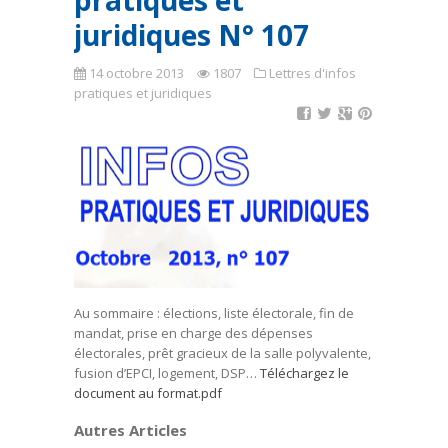
pratiques et
juridiques N° 107
14 octobre 2013
1807
Lettres d'infos
pratiques et juridiques
Au sommaire : élections, liste électorale, fin de
mandat, prise en charge des dépenses
électorales, prêt gracieux de la salle polyvalente,
fusion d’EPCI, logement, DSP…
Téléchargez le
document au format.pdf
Autres Articles