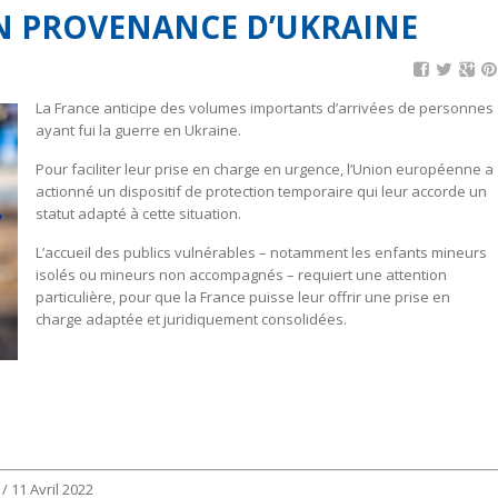
 PROVENANCE D’UKRAINE
La France anticipe des volumes importants d’arrivées de personnes
ayant fui la guerre en Ukraine.
Pour faciliter leur prise en charge en urgence, l’Union européenne a
actionné un dispositif de protection temporaire qui leur accorde un
statut adapté à cette situation.
L’accueil des publics vulnérables – notamment les enfants mineurs
isolés ou mineurs non accompagnés – requiert une attention
particulière, pour que la France puisse leur offrir une prise en
charge adaptée et juridiquement consolidées.
/ 11 Avril 2022