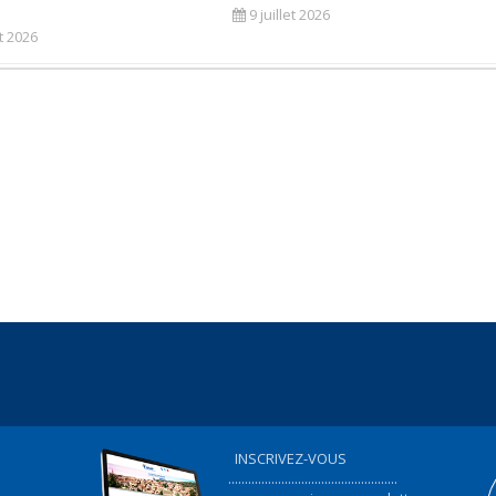
9 juillet 2026
et 2026
INSCRIVEZ-VOUS
...................................................