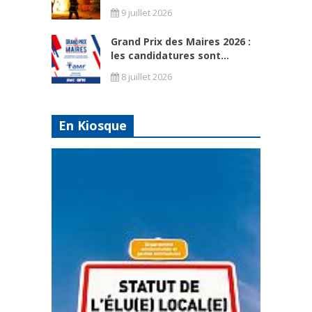
9 juillet 2026
Grand Prix des Maires 2026 :
les candidatures sont...
8 juillet 2026
En Kiosque