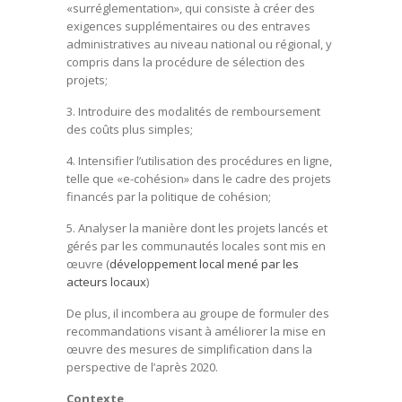
«surréglementation», qui consiste à créer des
exigences supplémentaires ou des entraves
administratives au niveau national ou régional, y
compris dans la procédure de sélection des
projets;
3. Introduire des modalités de remboursement
des coûts plus simples;
4. Intensifier l’utilisation des procédures en ligne,
telle que «e-cohésion» dans le cadre des projets
financés par la politique de cohésion;
5. Analyser la manière dont les projets lancés et
gérés par les communautés locales sont mis en
œuvre (
développement local mené par les
acteurs locaux
)
De plus, il incombera au groupe de formuler des
recommandations visant à améliorer la mise en
œuvre des mesures de simplification dans la
perspective de l’après 2020.
Contexte