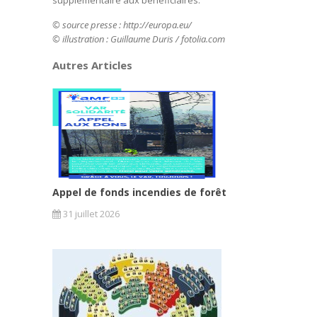
supplémentaire aux bénéficiaires.
© source presse : http://europa.eu/
© illustration : Guillaume Duris / fotolia.com
Autres Articles
Appel de fonds incendies de forêt
31 juillet 2026