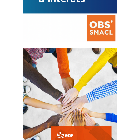
La prévention des conflits
d’intérêts
18 septembre 2023
FEUILLETER