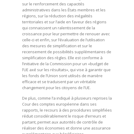
sur le renforcement des capacités
administratives dans les États membres et les
régions, sur la réduction des inégalités
territoriales et sur l’aide en faveur des régions
qui connaissent un ralentissement de la
croissance pour leur permettre de renouer avec
celle-ci et enfin, sur l’évaluation de l’utilisation
des mesures de simplification et sur le
recensement de possibilités supplémentaires de
simplification des règles. Elle est conforme à
l’initiative de la Commission pour un «budget de
l’UE axé sur les résultats», qui vise à garantir que
les fonds de l’Union sont utilisés de manière
efficace et se traduisent par un véritable
changement pour les citoyens de l’UE.
De plus, comme l’a indiqué à plusieurs reprises la
Cour des comptes européenne dans ses
rapports, le recours à des procédures simplifiées
réduit considérablement le risque d’erreurs et
partant, permet aux autorités de contrôle de
réaliser des économies et donne une assurance