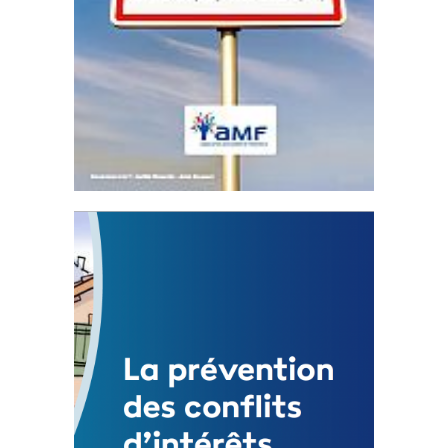
Statut de l’élu local
3 avril 2024
Mise à jour avril 2024
FEUILLETER