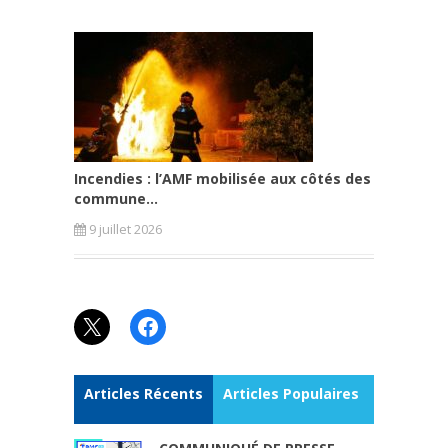
Incendies : l’AMF mobilisée aux côtés des
commune...
9 juillet 2026
X
Facebook
Articles Récents
Articles Populaires