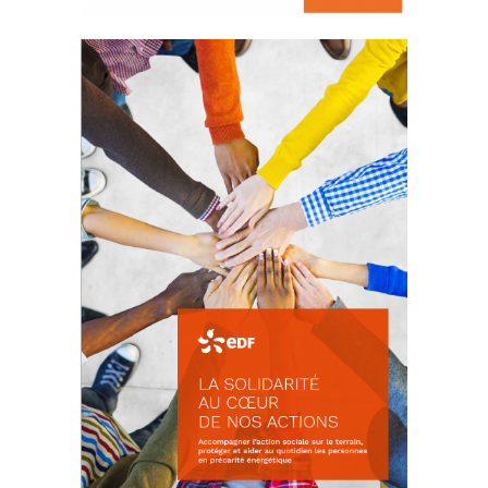
La prévention des conflits
d’intérêts
18 septembre 2023
FEUILLETER