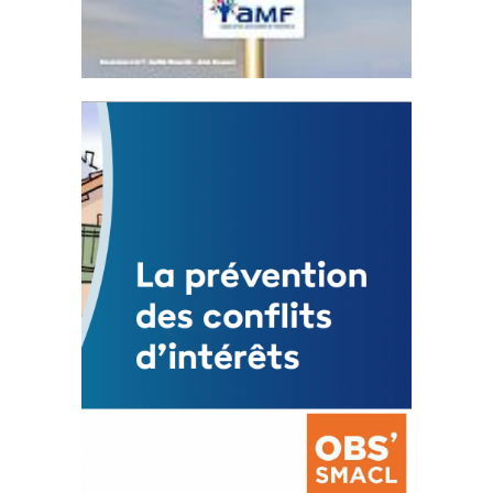
Statut de l’élu local
3 avril 2024
Mise à jour avril 2024
FEUILLETER