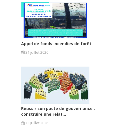
Appel de fonds incendies de forêt
31 juillet 2026
Réussir son pacte de gouvernance :
construire une relat...
13 juillet 2026