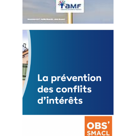
Statut de l’élu local
3 avril 2024
Mise à jour avril 2024
FEUILLETER