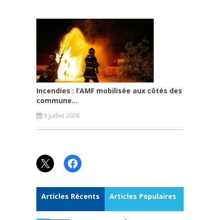
Incendies : l’AMF mobilisée aux côtés des
commune...
9 juillet 2026
X
Facebook
Articles Récents
Articles Populaires