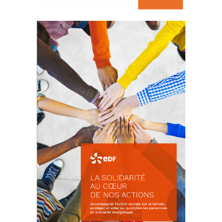
La prévention des conflits
d’intérêts
18 septembre 2023
FEUILLETER