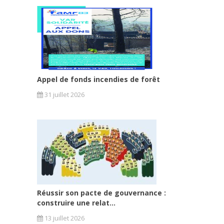
Appel de fonds incendies de forêt
31 juillet 2026
Réussir son pacte de gouvernance :
construire une relat...
13 juillet 2026