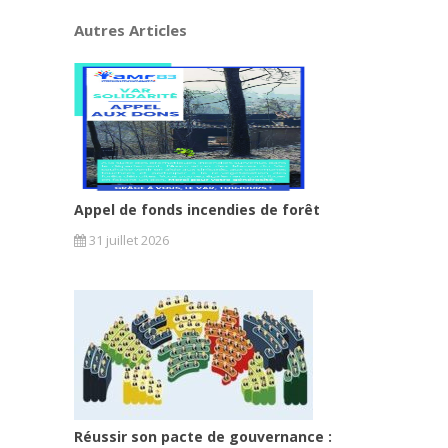
Autres Articles
Appel de fonds incendies de forêt
31 juillet 2026
Réussir son pacte de gouvernance :