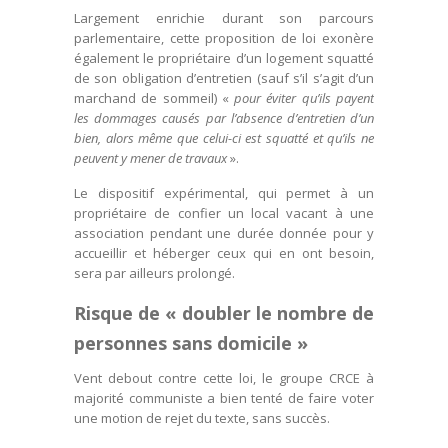
Largement enrichie durant son parcours
parlementaire, cette proposition de loi exonère
également le propriétaire d’un logement squatté
de son obligation d’entretien (sauf s’il s’agit d’un
marchand de sommeil) «
pour éviter qu’ils payent
les dommages causés par l’absence d’entretien d’un
bien, alors même que celui-ci est squatté et qu’ils ne
peuvent y mener de travaux
».
Le dispositif expérimental, qui permet à un
propriétaire de confier un local vacant à une
association pendant une durée donnée pour y
accueillir et héberger ceux qui en ont besoin,
sera par ailleurs prolongé.
Risque de « doubler le nombre de
personnes sans domicile »
Vent debout contre cette loi, le groupe CRCE à
majorité communiste a bien tenté de faire voter
une motion de rejet du texte, sans succès.