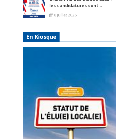
les candidatures sont...
8 juillet 2026
En Kiosque