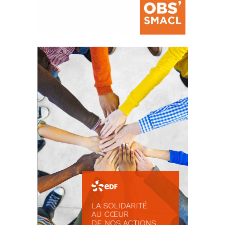
La prévention des conflits
d’intérêts
18 septembre 2023
FEUILLETER