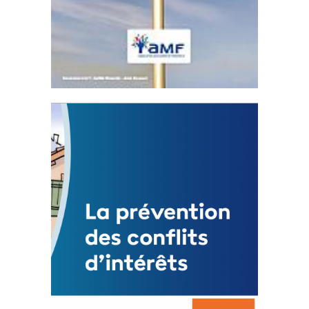
Statut de l’élu local
3 avril 2024
Mise à jour avril 2024
FEUILLETER