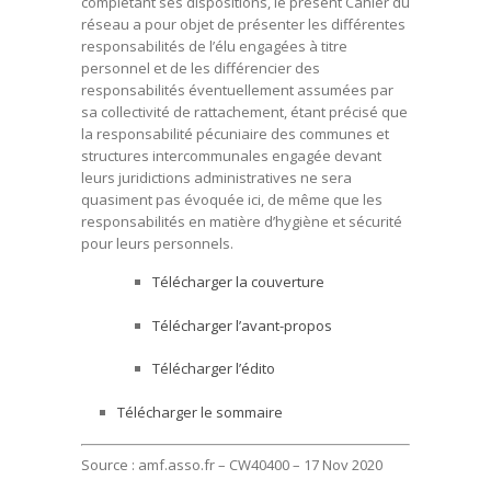
complétant ses dispositions, le présent Cahier du
réseau a pour objet de présenter les différentes
responsabilités de l’élu engagées à titre
personnel et de les différencier des
responsabilités éventuellement assumées par
sa collectivité de rattachement, étant précisé que
la responsabilité pécuniaire des communes et
structures intercommunales engagée devant
leurs juridictions administratives ne sera
quasiment pas évoquée ici, de même que les
responsabilités en matière d’hygiène et sécurité
pour leurs personnels.
Télécharger la couverture
Télécharger l’avant-propos
Télécharger l’édito
Télécharger le sommaire
Source : amf.asso.fr – CW40400 – 17 Nov 2020