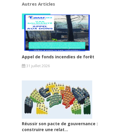
Autres Articles
Appel de fonds incendies de forêt
31 juillet 2026
Réussir son pacte de gouvernance :
construire une relat...