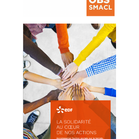
La prévention des conflits
d’intérêts
18 septembre 2023
FEUILLETER