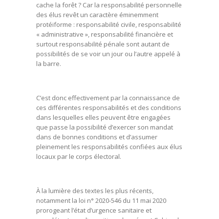
cache la forêt ? Car la responsabilité personnelle
des élus revêt un caractère éminemment
protéiforme : responsabilité civile, responsabilité
« administrative », responsabilité financière et
surtout responsabilité pénale sont autant de
possibilités de se voir un jour ou l’autre appelé à
la barre.
C’est donc effectivement par la connaissance de
ces différentes responsabilités et des conditions
dans lesquelles elles peuvent être engagées
que passe la possibilité d’exercer son mandat
dans de bonnes conditions et d’assumer
pleinement les responsabilités confiées aux élus
locaux par le corps électoral.
À la lumière des textes les plus récents,
notamment la loi n° 2020-546 du 11 mai 2020
prorogeant l’état d’urgence sanitaire et