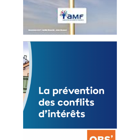
Statut de l’élu local
3 avril 2024
Mise à jour avril 2024
FEUILLETER