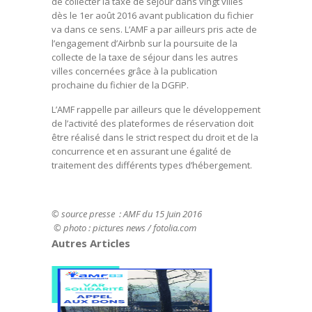
de collecter la taxe de séjour dans vingt villes
dès le 1er août 2016 avant publication du fichier
va dans ce sens. L’AMF a par ailleurs pris acte de
l’engagement d’Airbnb sur la poursuite de la
collecte de la taxe de séjour dans les autres
villes concernées grâce à la publication
prochaine du fichier de la DGFiP.
L’AMF rappelle par ailleurs que le développement
de l’activité des plateformes de réservation doit
être réalisé dans le strict respect du droit et de la
concurrence et en assurant une égalité de
traitement des différents types d’hébergement.
© source presse : AMF du 15 Juin 2016
© photo : pictures news / fotolia.com
Autres Articles