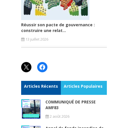
Réussir son pacte de gouvernance :
construire une relat...
13 juillet 2026
X
Facebook
Articles Récents
Articles Populaires
COMMUNIQUÉ DE PRESSE
AMF83
2 août 2026