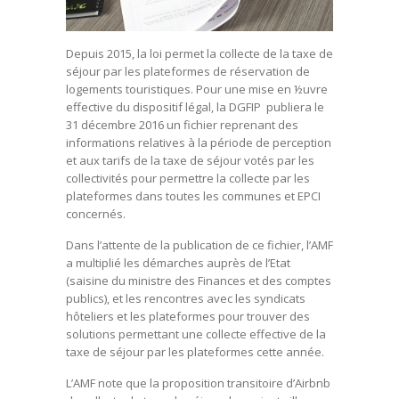
Depuis 2015, la loi permet la collecte de la taxe de
séjour par les plateformes de réservation de
logements touristiques. Pour une mise en ½uvre
effective du dispositif légal, la DGFIP publiera le
31 décembre 2016 un fichier reprenant des
informations relatives à la période de perception
et aux tarifs de la taxe de séjour votés par les
collectivités pour permettre la collecte par les
plateformes dans toutes les communes et EPCI
concernés.
Dans l’attente de la publication de ce fichier, l’AMF
a multiplié les démarches auprès de l’Etat
(saisine du ministre des Finances et des comptes
publics), et les rencontres avec les syndicats
hôteliers et les plateformes pour trouver des
solutions permettant une collecte effective de la
taxe de séjour par les plateformes cette année.
L’AMF note que la proposition transitoire d’Airbnb