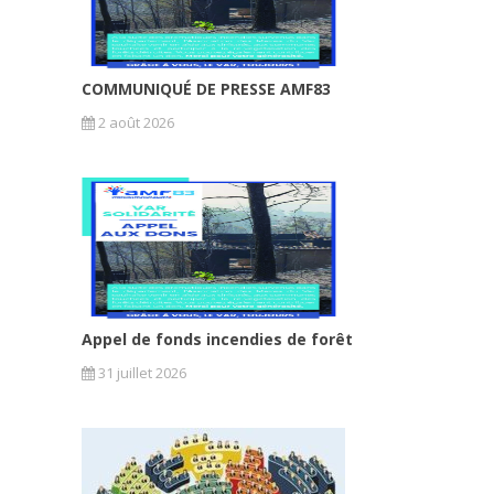
COMMUNIQUÉ DE PRESSE AMF83
2 août 2026
Appel de fonds incendies de forêt
31 juillet 2026