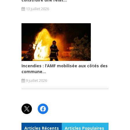
13 juillet 2026
Incendies : l’AMF mobilisée aux côtés des
commune...
9 juillet 2026
X
Facebook
Articles Récents
Articles Populaires