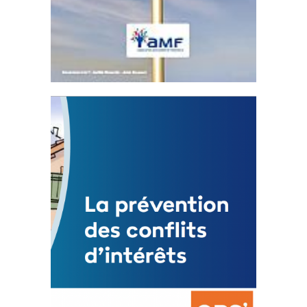
Statut de l’élu local
3 avril 2024
Mise à jour avril 2024
FEUILLETER