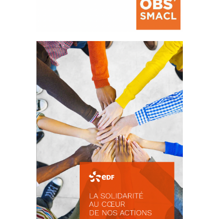
La prévention des conflits
d’intérêts
18 septembre 2023
FEUILLETER