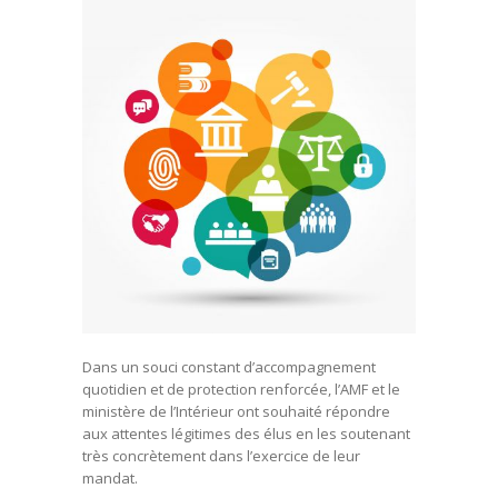
Dans un souci constant d’accompagnement
quotidien et de protection renforcée, l’AMF et le
ministère de l’Intérieur ont souhaité répondre
aux attentes légitimes des élus en les soutenant
très concrètement dans l’exercice de leur
mandat.